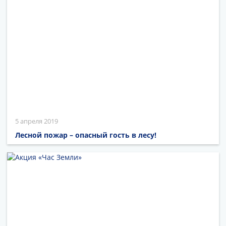
5 апреля 2019
Лесной пожар – опасный гость в лесу!