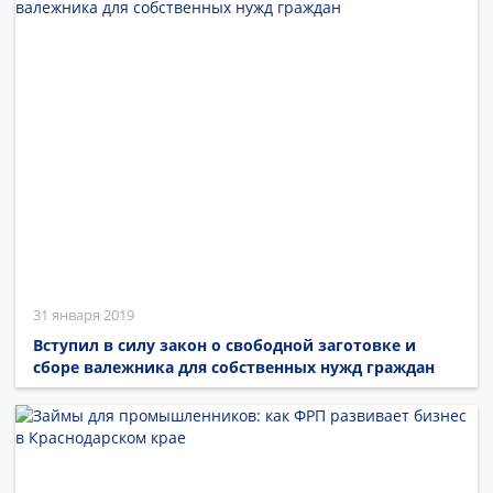
31 января 2019
Вступил в силу закон о свободной заготовке и
сборе валежника для собственных нужд граждан