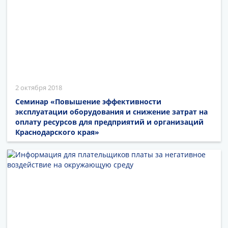
2 октября 2018
Семинар «Повышение эффективности
эксплуатации оборудования и снижение затрат на
оплату ресурсов для предприятий и организаций
Краснодарского края»