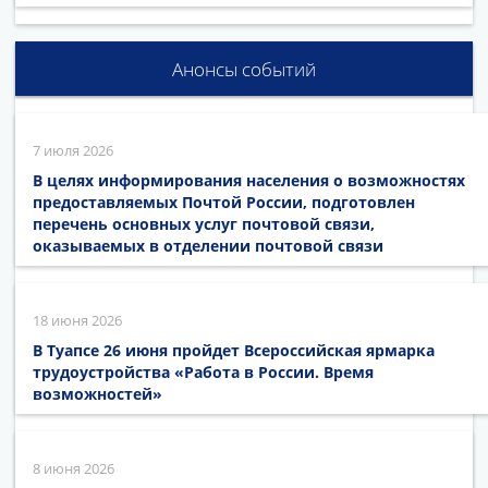
Анонсы событий
7 июля 2026
В целях информирования населения о возможностях
предоставляемых Почтой России, подготовлен
перечень основных услуг почтовой связи,
оказываемых в отделении почтовой связи
18 июня 2026
В Туапсе 26 июня пройдет Всероссийская ярмарка
трудоустройства «Работа в России. Время
возможностей»
8 июня 2026