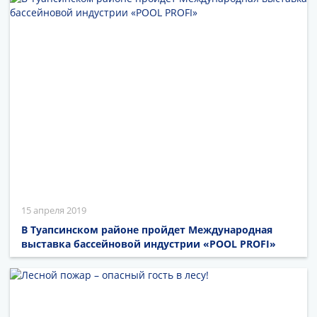
15 апреля 2019
В Туапсинском районе пройдет Международная
выставка бассейновой индустрии «POOL PROFI»