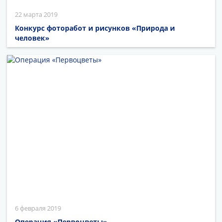
22 марта 2019
Конкурс фоторабот и рисунков «Природа и
человек»
6 февраля 2019
Операция «Первоцветы»