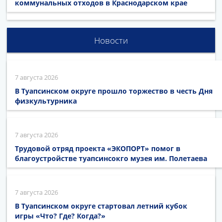
коммунальных отходов в Краснодарском крае
Новости
7 августа 2026
В Туапсинском округе прошло торжество в честь Дня
физкультурника
7 августа 2026
Трудовой отряд проекта «ЭКОПОРТ» помог в
благоустройстве туапсинсокго музея им. Полетаева
7 августа 2026
В Туапсинском округе стартовал летний кубок
игры «Что? Где? Когда?»