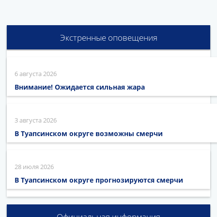
Экстренные оповещения
6 августа 2026
Внимание! Ожидается сильная жара
3 августа 2026
В Туапсинском округе возможны смерчи
28 июля 2026
В Туапсинском округе прогнозируются смерчи
Официальная информация