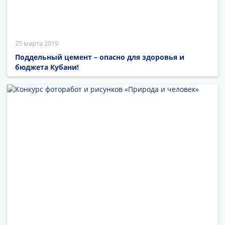
25 марта 2019
Поддельный цемент – опасно для здоровья и
бюджета Кубани!