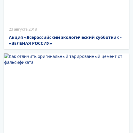
23 августа 2018
Акция «Всероссийский экологический субботник -
«ЗЕЛЕНАЯ РОССИЯ»