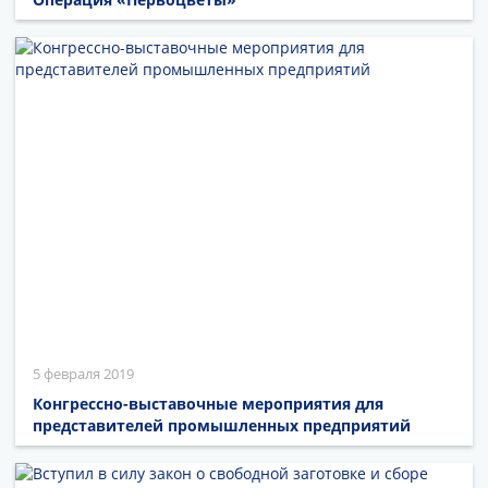
5 февраля 2019
Конгрессно-выставочные мероприятия для
представителей промышленных предприятий