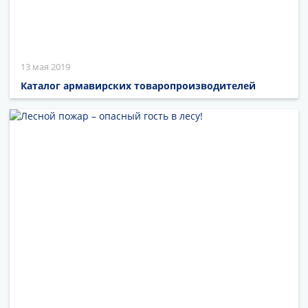
13 мая 2019
Каталог армавирских товаропроизводителей