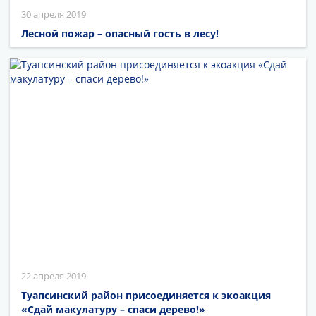
30 апреля 2019
Лесной пожар – опасный гость в лесу!
22 апреля 2019
Туапсинский район присоединяется к экоакция
«Сдай макулатуру – спаси дерево!»