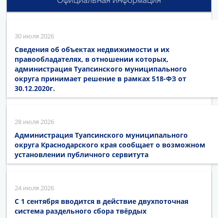
30 июля 2026
Сведения об объектах недвижимости и их
правообладателях, в отношении которых,
администрация Туапсинского муниципального
округа принимает решение в рамках 518-ФЗ от
30.12.2020г.
28 июля 2026
Администрация Туапсинского муниципального
округа Краснодарского края сообщает о возможном
установлении публичного сервитута
24 июля 2026
С 1 сентября вводится в действие двухпоточная
система раздельного сбора твёрдых