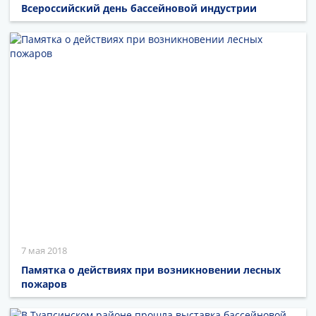
Всероссийский день бассейновой индустрии
7 мая 2018
Памятка о действиях при возникновении лесных
пожаров