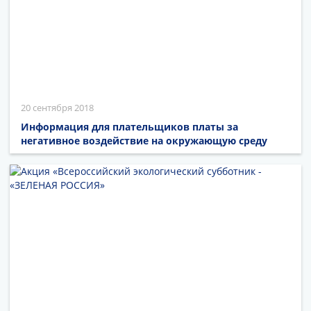
20 сентября 2018
Информация для плательщиков платы за
негативное воздействие на окружающую среду