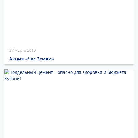
27 марта 2019
Акция «Час Земли»