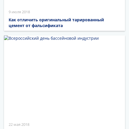
9 июля 2018
Как отличить оригинальный тарированный
цемент от фальсификата
22 мая 2018