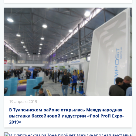
19 апреля 2019
В Туапсинском районе открылась Международная
выставка бассейновой индустрии «Pool Profi Expo-
2019»