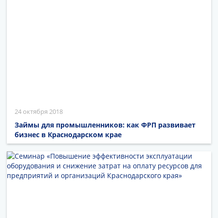
24 октября 2018
Займы для промышленников: как ФРП развивает
бизнес в Краснодарском крае