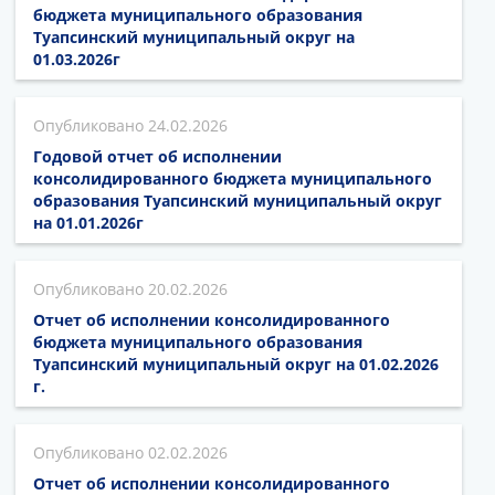
бюджета муниципального образования
Туапсинский муниципальный округ на
01.03.2026г
24.02.2026
Годовой отчет об исполнении
консолидированного бюджета муниципального
образования Туапсинский муниципальный округ
на 01.01.2026г
20.02.2026
Отчет об исполнении консолидированного
бюджета муниципального образования
Туапсинский муниципальный округ на 01.02.2026
г.
02.02.2026
Отчет об исполнении консолидированного