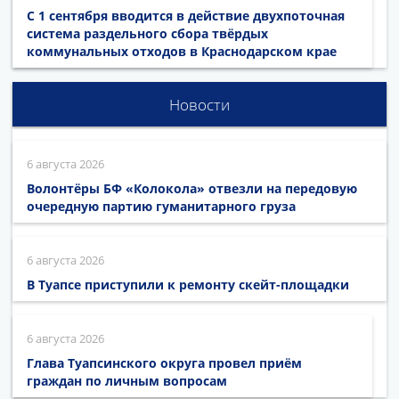
С 1 сентября вводится в действие двухпоточная
система раздельного сбора твёрдых
коммунальных отходов в Краснодарском крае
Новости
6 августа 2026
Волонтёры БФ «Колокола» отвезли на передовую
очередную партию гуманитарного груза
6 августа 2026
В Туапсе приступили к ремонту скейт-площадки
6 августа 2026
Глава Туапсинского округа провел приём
граждан по личным вопросам