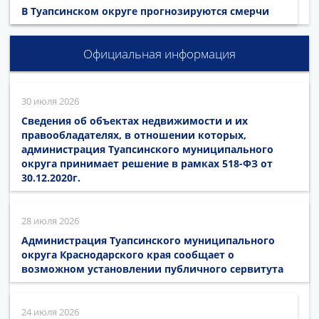
В Туапсинском округе прогнозируются смерчи
Официальная информация
30 июля 2026
Сведения об объектах недвижимости и их
правообладателях, в отношении которых,
администрация Туапсинского муниципального
округа принимает решение в рамках 518-ФЗ от
30.12.2020г.
28 июля 2026
Администрация Туапсинского муниципального
округа Краснодарского края сообщает о
возможном установлении публичного сервитута
24 июля 2026