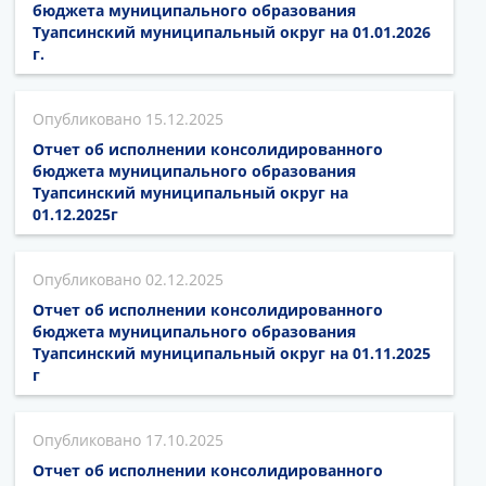
бюджета муниципального образования
Туапсинский муниципальный округ на 01.01.2026
г.
15.12.2025
Отчет об исполнении консолидированного
бюджета муниципального образования
Туапсинский муниципальный округ на
01.12.2025г
02.12.2025
Отчет об исполнении консолидированного
бюджета муниципального образования
Туапсинский муниципальный округ на 01.11.2025
г
17.10.2025
Отчет об исполнении консолидированного