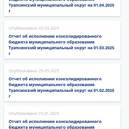
Туапсинский муниципальный округ на 01.04.2025
г
25.03.2025
Отчет об исполнении консолидированного
бюджета муниципального образования
Туапсинский муниципальный округ на 01.03.2025
г
25.03.2025
Отчет об исполнении консолидированного
бюджета муниципального образования
Туапсинский муниципальный округ на 01.02.2025
г
10.01.2025
Отчет об исполнении консолидированного
бюджета муниципального образования