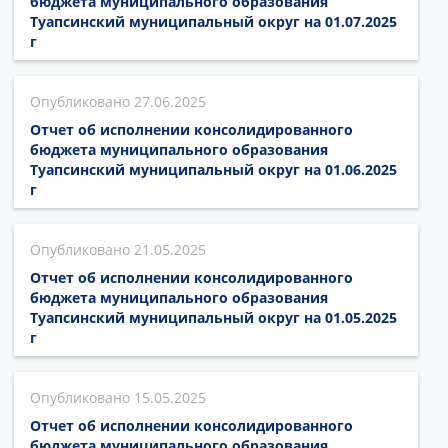
бюджета муниципального образования
Туапсинский муниципальный округ на 01.07.2025
г
27.06.2025
Отчет об исполнении консолидированного
бюджета муниципального образования
Туапсинский муниципальный округ на 01.06.2025
г
21.05.2025
Отчет об исполнении консолидированного
бюджета муниципального образования
Туапсинский муниципальный округ на 01.05.2025
г
15.05.2025
Отчет об исполнении консолидированного
бюджета муниципального образования