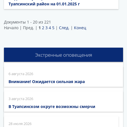
Туапсинский район на 01.01.2025 г
Документы 1 - 20 из 221
Начало | Пред. |
1
2
3
4
5
|
След.
|
Конец
Экстренные оповещения
6 августа 2026
Внимание! Ожидается сильная жара
3 августа 2026
В Туапсинском округе возможны смерчи
28 июля 2026