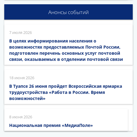
Анонсы событий
7 июля 2026
В целях информирования населения о
возможностях предоставляемых Почтой России,
подготовлен перечень основных услуг почтовой
связи, оказываемых в отделении почтовой связи
18 июня 2026
В Туапсе 26 июня пройдет Всероссийская ярмарка
трудоустройства «Работа в России. Время
возможностей»
8 июня 2026
Национальная премия «МедиаПоле»