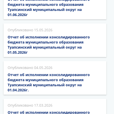
бюджета муниципального образования
Туапсинский муниципальный округ на
01.06.2026г
15.05.2026
Отчет об исполнении консолидированного
бюджета муниципального образования
Туапсинский муниципальный округ на
01.05.2026г
04.05.2026
Отчет об исполнении консолидированного
бюджета муниципального образования
Туапсинский муниципальный округ на
01.04.2026г.
17.03.2026
Отчет об исполнении консолидированного