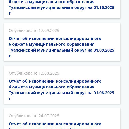
бюджета муниципального образования
Туапсинский муниципальный округ на 01.10.2025
г
17.09.2025
Отчет об исполнении консолидированного
бюджета муниципального образования
Туапсинский муниципальный округ на 01.09.2025
г
13.08.2025
Отчет об исполнении консолидированного
бюджета муниципального образования
Туапсинский муниципальный округ на 01.08.2025
г
24.07.2025
Отчет об исполнении консолидированного