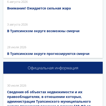
6 августа 2026
Внимание! Ожидается сильная жара
3 августа 2026
В Туапсинском округе возможны смерчи
28 июля 2026
В Туапсинском округе прогнозируются смерчи
Официальная информация
30 июля 2026
Сведения об объектах недвижимости и их
правообладателях, в отношении которых,
администрация Туапсинского муниципального