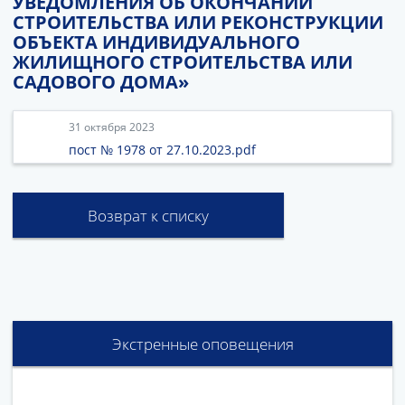
УВЕДОМЛЕНИЯ ОБ ОКОНЧАНИИ
СТРОИТЕЛЬСТВА ИЛИ РЕКОНСТРУКЦИИ
ОБЪЕКТА ИНДИВИДУАЛЬНОГО
ЖИЛИЩНОГО СТРОИТЕЛЬСТВА ИЛИ
САДОВОГО ДОМА»
31 октября 2023
пост № 1978 от 27.10.2023.pdf
Возврат к списку
Экстренные оповещения