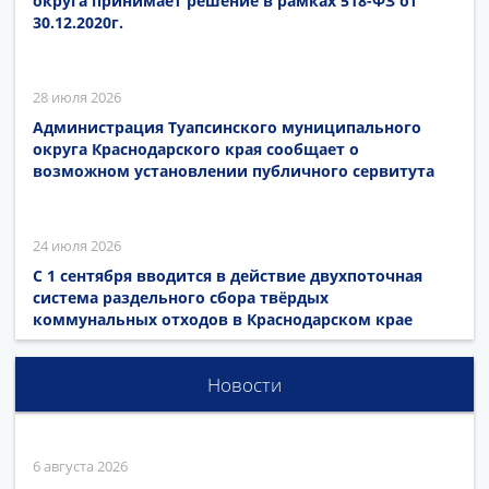
округа принимает решение в рамках 518-ФЗ от
30.12.2020г.
28 июля 2026
Администрация Туапсинского муниципального
округа Краснодарского края сообщает о
возможном установлении публичного сервитута
24 июля 2026
С 1 сентября вводится в действие двухпоточная
система раздельного сбора твёрдых
коммунальных отходов в Краснодарском крае
Новости
6 августа 2026