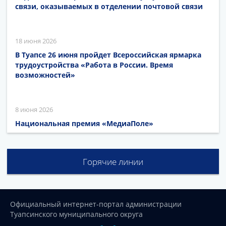
связи, оказываемых в отделении почтовой связи
18 июня 2026
В Туапсе 26 июня пройдет Всероссийская ярмарка
трудоустройства «Работа в России. Время
возможностей»
8 июня 2026
Национальная премия «МедиаПоле»
Горячие линии
Официальный интернет-портал администрации
Туапсинского муниципального округа