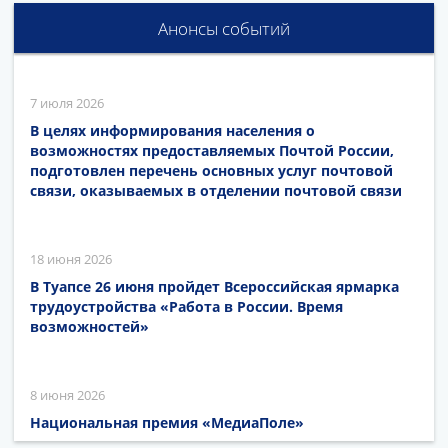
Анонсы событий
7 июля 2026
В целях информирования населения о
возможностях предоставляемых Почтой России,
подготовлен перечень основных услуг почтовой
связи, оказываемых в отделении почтовой связи
18 июня 2026
В Туапсе 26 июня пройдет Всероссийская ярмарка
трудоустройства «Работа в России. Время
возможностей»
8 июня 2026
Национальная премия «МедиаПоле»