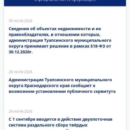
30 июля 2026
Сведения об объектах недвижимости и их
правообладателях, в отношении которых,
администрация Туапсинского муниципального
округа принимает решение в рамках 518-ФЗ от
30.12.2020г.
28 июля 2026
Администрация Туапсинского муниципального
округа Краснодарского края сообщает о
возможном установлении публичного сервитута
24 июля 2026
С 1 сентября вводится в действие двухпоточная
система раздельного сбора твёрдых