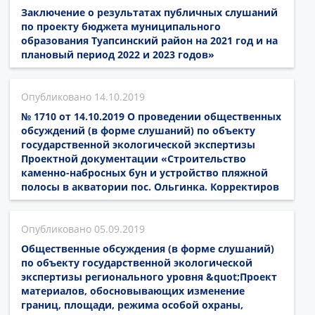
Заключение о результатах публичных слушаний
по проекту бюджета муниципального
образования Туапсинский район на 2021 год и на
плановый период 2022 и 2023 годов»
14.10.2019
№ 1710 от 14.10.2019 О проведении общественных
обсуждений (в форме слушаний) по объекту
государственной экологической экспертизы
Проектной документации «Строительство
каменно-набросных бун и устройство пляжной
полосы в акватории пос. Ольгинка. Корректиров
05.09.2019
Общественные обсуждения (в форме слушаний)
по объекту государственной экологической
экспертизы регионального уровня &quot;Проект
материалов, обосновывающих изменение
границ, площади, режима особой охраны,