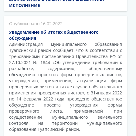
ИСПОЛНЕНИЕ
16.02.2022
Уведомление об итогах общественного
обсуждения
Администрация муниципального образования
Туапсинский район сообщает, что в соответствии с
требованиями постановления Правительства РФ от
27.10.2021 № 1844 «Об утверждении требований к
разработке, содержанию, общественному
обсуждению проектов форм проверочных листов,
утверждению, применению, актуализации форм
проверочных листов, а также случаев обязательного
применения проверочных листов», с 31января 2022
по 14 февраля 2022 года проводено общественное
обсуждение проекта утверждения формы
проверочного листа, применяемой при
осуществлении муниципального земельного
контроля, на территории муниципального
образования Туапсинский район.