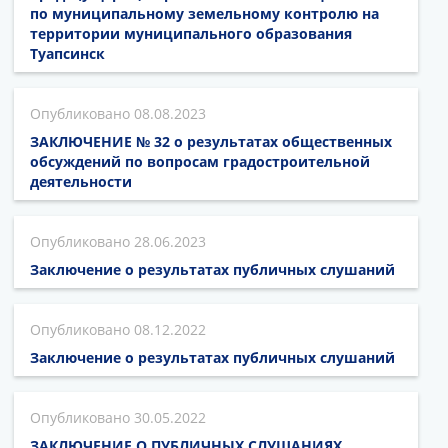
по муниципальному земельному контролю на
территории муниципального образования
Туапсинск
08.08.2023
ЗАКЛЮЧЕНИЕ № 32 о результатах общественных
обсуждений по вопросам градостроительной
деятельности
28.06.2023
Заключение о результатах публичных слушаний
08.12.2022
Заключение о результатах публичных слушаний
30.05.2022
ЗАКЛЮЧЕНИЕ О ПУБЛИЧНЫХ СЛУШАНИЯХ