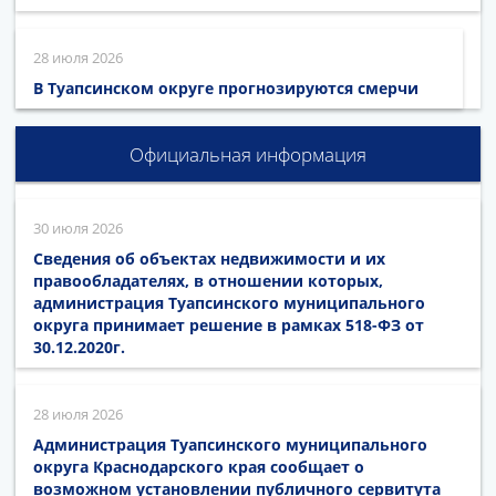
28 июля 2026
В Туапсинском округе прогнозируются смерчи
Официальная информация
30 июля 2026
Сведения об объектах недвижимости и их
правообладателях, в отношении которых,
администрация Туапсинского муниципального
округа принимает решение в рамках 518-ФЗ от
30.12.2020г.
28 июля 2026
Администрация Туапсинского муниципального
округа Краснодарского края сообщает о
возможном установлении публичного сервитута