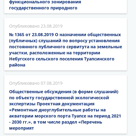
функционального зонирования
государственного природного
23.08.2019
№ 1365 от 23.08.2019 О назначении общественных
(публичных) слушаний по вопросу установления
постоянного публичного сервитута на земельные
участки, расположенные на территории
Небугского сельского поселения Туапсинского
района
07.08.2019
Общественные обсуждения (в форме слушаний)
по объекту государственной экологической
экспертизы Проектная документация
«Ремонтные дноуглубительные работы на
акватории морского порта Туапсе на период 2021
- 2030 гг.», в том числе раздел «Перечень
мероприят