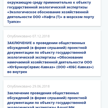
окружающую среду применительно к объекту
государственной экологической экспертизы
«Экологическое обоснование хозяйственной
деятельности ООО «Нафта (Т)» в морском порту
Туапсе»
07.12.2018
ЗАКЛЮЧЕНИЕ о проведении общественных
обсуждений (в форме слушаний) проектной
документации по объекту государственной
экологической экспертизы «Обоснование
намечаемой хозяйственной деятельности ООО
«ЮгБункерСервис-Кавказ» (ООО «ЮБС-Кавказ»)
во внутрен
29.06.2018
Заключение проведения общественных
обсуждений (в форме слушаний) проектной
документации по объекту государственной
экологической экспертизы &quot;МН