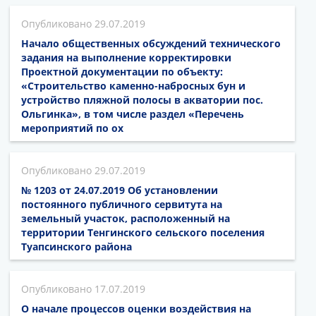
29.07.2019
Начало общественных обсуждений технического
задания на выполнение корректировки
Проектной документации по объекту:
«Строительство каменно-набросных бун и
устройство пляжной полосы в акватории пос.
Ольгинка», в том числе раздел «Перечень
мероприятий по ох
29.07.2019
№ 1203 от 24.07.2019 Об установлении
постоянного публичного сервитута на
земельный участок, расположенный на
территории Тенгинского сельского поселения
Туапсинского района
17.07.2019
О начале процессов оценки воздействия на