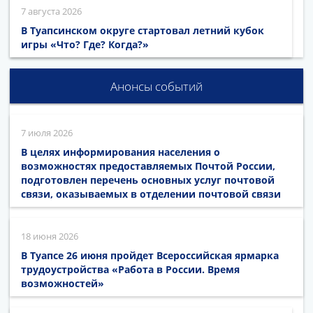
7 августа 2026
В Туапсинском округе стартовал летний кубок
игры «Что? Где? Когда?»
Анонсы событий
7 июля 2026
В целях информирования населения о
возможностях предоставляемых Почтой России,
подготовлен перечень основных услуг почтовой
связи, оказываемых в отделении почтовой связи
18 июня 2026
В Туапсе 26 июня пройдет Всероссийская ярмарка
трудоустройства «Работа в России. Время
возможностей»