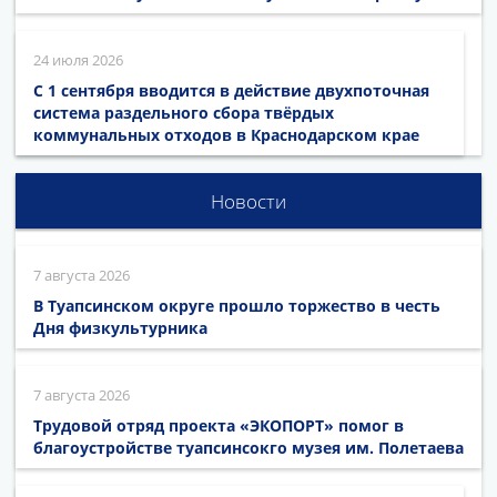
24 июля 2026
С 1 сентября вводится в действие двухпоточная
система раздельного сбора твёрдых
коммунальных отходов в Краснодарском крае
Новости
7 августа 2026
В Туапсинском округе прошло торжество в честь
Дня физкультурника
7 августа 2026
Трудовой отряд проекта «ЭКОПОРТ» помог в
благоустройстве туапсинсокго музея им. Полетаева