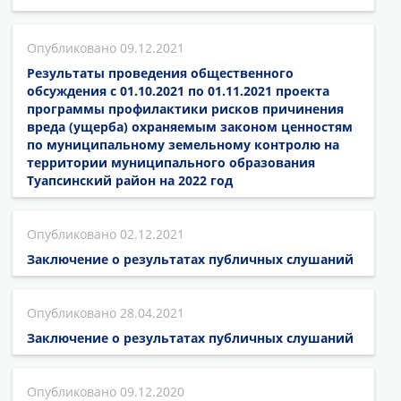
09.12.2021
Результаты проведения общественного
обсуждения с 01.10.2021 по 01.11.2021 проекта
программы профилактики рисков причинения
вреда (ущерба) охраняемым законом ценностям
по муниципальному земельному контролю на
территории муниципального образования
Туапсинский район на 2022 год
02.12.2021
Заключение о результатах публичных слушаний
28.04.2021
Заключение о результатах публичных слушаний
09.12.2020