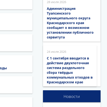
28 июля 2026
Администрация
Туапсинского
муниципального округа
Краснодарского края
сообщает о возможном
установлении публичного
сервитута
24 июля 2026
С 1 сентября вводится в
действие двухпоточная
система раздельного
годы
сбора твёрдых
коммунальных отходов в
Краснодарском крае
Новости