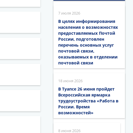
7 июля 2026
В целях информирования
населения о возможностях
предоставляемых Почтой
России, подготовлен
перечень основных услуг
почтовой связи,
оказываемых в отделении
почтовой связи
18 июня 2026
В Туапсе 26 июня пройдет
Всероссийская ярмарка
трудоустройства «Работа в
России. Время
возможностей»
8 июня 2026