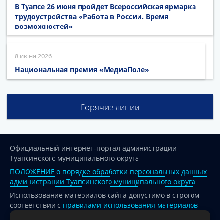
В Туапсе 26 июня пройдет Всероссийская ярмарка
трудоустройства «Работа в России. Время
возможностей»
8 июня 2026
Национальная премия «МедиаПоле»
Горячие линии
Официальный интернет-портал администрации
Туапсинского муниципального округа
ПОЛОЖЕНИЕ о порядке обработки персональных данных
администрации Туапсинского муниципального округа
Использование материалов сайта допустимо в строгом
соответствии с
правилами использования материалов
опубликованных на сайте