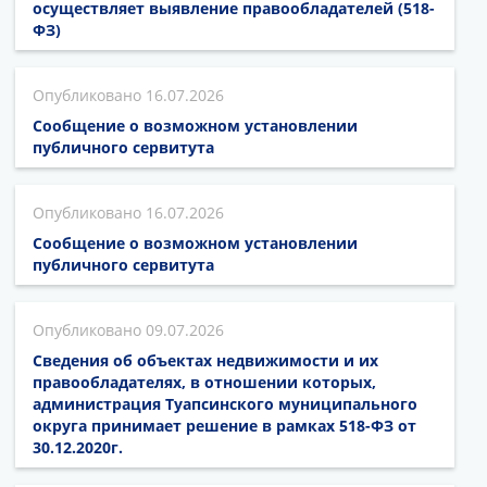
осуществляет выявление правообладателей (518-
ФЗ)
16.07.2026
Сообщение о возможном установлении
публичного сервитута
16.07.2026
Сообщение о возможном установлении
публичного сервитута
09.07.2026
Сведения об объектах недвижимости и их
правообладателях, в отношении которых,
администрация Туапсинского муниципального
округа принимает решение в рамках 518-ФЗ от
30.12.2020г.