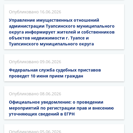
16.06.2026
Управление имущественных отношений
администрации Туапсинского муниципального
округа информирует жителей и собственников
объектов недвижимости г. Туапсе и
Туапсинского муниципального округа
09.06.2026
Федеральная служба судебных приставов
проведет 10 июня прием граждан
08.06.2026
Официальное уведомление: о проведении
мероприятий по регистрации прав и внесению
уточняющих сведений в ЕГРН
05.06.2026