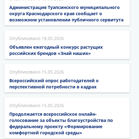
Администрация Туапсинского муниципального
округа Краснодарского края сообщает о
возможном установлении публичного сервитута
18.05.2026
Объявлен ежегодный конкурс растущих
российских брендов «Знай наших»
15.05.2026
Всероссийский опрос работодателей о
перспективной потребности в кадрах
15.05.2026
Продолжается всероссийское онлайн-
голосование за объекты благоустройства по
федеральному проекту «Формирование
комфортной городской среды»