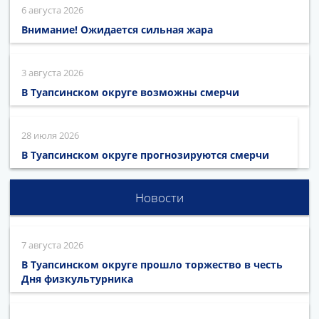
6 августа 2026
Внимание! Ожидается сильная жара
3 августа 2026
В Туапсинском округе возможны смерчи
28 июля 2026
В Туапсинском округе прогнозируются смерчи
Новости
7 августа 2026
В Туапсинском округе прошло торжество в честь
Дня физкультурника