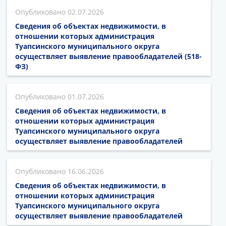
02.07.2026
Сведения об объектах недвижимости, в
отношении которых администрация
Туапсинского муниципального округа
осуществляет выявление правообладателей (518-
ФЗ)
01.07.2026
Сведения об объектах недвижимости, в
отношении которых администрация
Туапсинского муниципального округа
осуществляет выявление правообладателей
16.06.2026
Сведения об объектах недвижимости, в
отношении которых администрация
Туапсинского муниципального округа
осуществляет выявление правообладателей