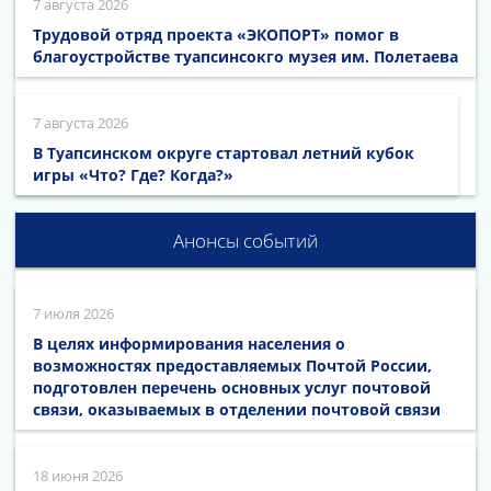
7 августа 2026
Трудовой отряд проекта «ЭКОПОРТ» помог в
благоустройстве туапсинсокго музея им. Полетаева
7 августа 2026
В Туапсинском округе стартовал летний кубок
игры «Что? Где? Когда?»
Анонсы событий
7 июля 2026
В целях информирования населения о
возможностях предоставляемых Почтой России,
подготовлен перечень основных услуг почтовой
связи, оказываемых в отделении почтовой связи
18 июня 2026