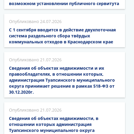
возможном установлении публичного сервитута
24.07.2026
С 1 сентября вводится в действие двухпоточная
система раздельного сбора твёрдых
коммунальных отходов в Краснодарском крае
21.07.2026
Сведения об объектах недвижимости и их
правообладателях, в отношении которых,
администрация Туапсинского муниципального
округа принимает решение в рамках 518-ФЗ от
30.12.2020г.
21.07.2026
Сведения об объектах недвижимости, в
отношении которых администрация
Туапсинского муниципального округа