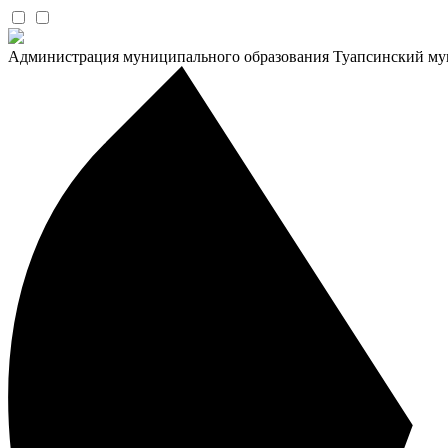
Администрация муниципального образования Туапсинский му