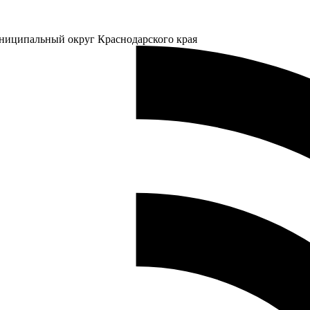
ниципальный округ Краснодарского края