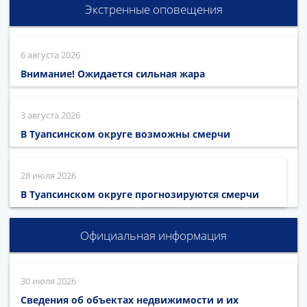
Экстренные оповещения
6 августа 2026
Внимание! Ожидается сильная жара
3 августа 2026
В Туапсинском округе возможны смерчи
28 июля 2026
В Туапсинском округе прогнозируются смерчи
Официальная информация
30 июля 2026
Сведения об объектах недвижимости и их