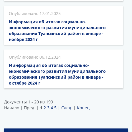
17.01.2025
Информация об итогах социально-
экономического развития муниципального
образования Туапсинский район в январе -
ноябре 2024 г
06.12.2024
Иинформация об итогах социально-
экономического развития муниципального
образования Туапсинский район в январе -
октябре 2024 г
Документы 1 - 20 из 199
Начало | Пред. |
1
2
3
4
5
|
След.
|
Конец