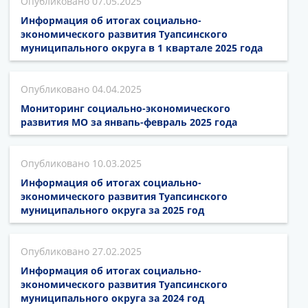
07.05.2025
Информация об итогах социально-
экономического развития Туапсинского
муниципального округа в 1 квартале 2025 года
04.04.2025
Мониторинг социально-экономического
развития МО за янвапь-февраль 2025 года
10.03.2025
Информация об итогах социально-
экономического развития Туапсинского
муниципального округа за 2025 год
27.02.2025
Информация об итогах социально-
экономического развития Туапсинского
муниципального округа за 2024 год