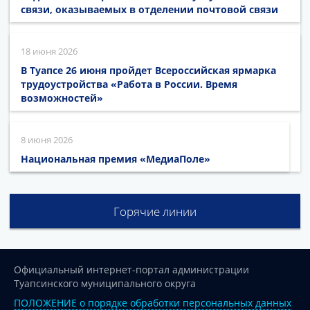
связи, оказываемых в отделении почтовой связи
18 июня 2026
В Туапсе 26 июня пройдет Всероссийская ярмарка
трудоустройства «Работа в России. Время
возможностей»
8 июня 2026
Национальная премия «МедиаПоле»
Горячие линии
Официальный интернет-портал администрации
Туапсинского муниципального округа
ПОЛОЖЕНИЕ о порядке обработки персональных данных