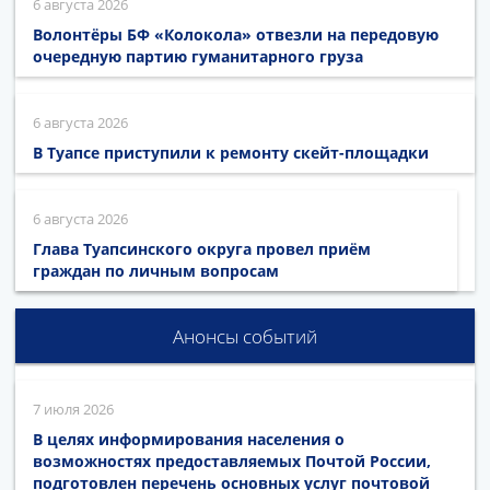
6 августа 2026
Волонтёры БФ «Колокола» отвезли на передовую
очередную партию гуманитарного груза
6 августа 2026
В Туапсе приступили к ремонту скейт-площадки
6 августа 2026
Глава Туапсинского округа провел приём
граждан по личным вопросам
Анонсы событий
7 июля 2026
В целях информирования населения о
возможностях предоставляемых Почтой России,
подготовлен перечень основных услуг почтовой