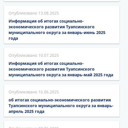
13.08.2025
Информация об итогах социально-
экономического развития Туапсинского
муниципального округа за январь-июнь 2025
года
10.07.2025
Информация об итогах социально-
экономического развития Туапсинского
муниципального округа за январь-май 2025 года
16.06.2025
об итогах социально-экономического развития
Туапсинского муниципального округа за январь-
апрель 2025 года