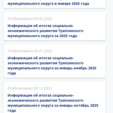
муниципального округа в январе 2026 года
09.02.2026
Информация об итогах социально-
экономического развития Туапсинского
муниципального округа за 2025 года
26.01.2026
Информация об итогах социально-
экономического развития Туапсинского
муниципального округа за январь-ноябрь 2025
года
09.12.2025
Информация об итогах социально-
экономического развития Туапсинского
муниципального округа за январь-октябрь 2025
года