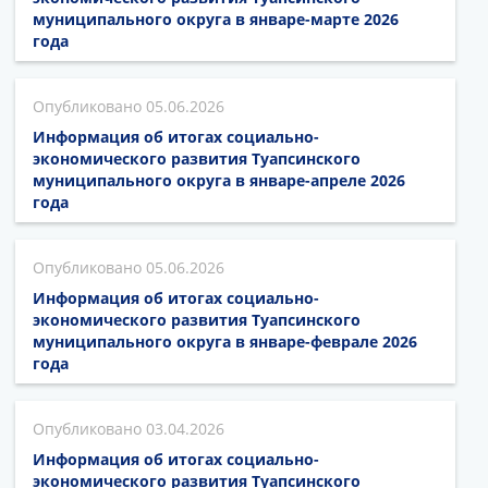
муниципального округа в январе-марте 2026
года
05.06.2026
Информация об итогах социально-
экономического развития Туапсинского
муниципального округа в январе-апреле 2026
года
05.06.2026
Информация об итогах социально-
экономического развития Туапсинского
муниципального округа в январе-феврале 2026
года
03.04.2026
Информация об итогах социально-
экономического развития Туапсинского