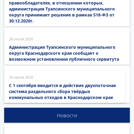
правообладателях, в отношении которых,
администрация Туапсинского муниципального
округа принимает решение в рамках 518-ФЗ от
30.12.2020г.
28 июля 2026
Администрация Туапсинского муниципального
округа Краснодарского края сообщает о
возможном установлении публичного сервитута
24 июля 2026
С 1 сентября вводится в действие двухпоточная
система раздельного сбора твёрдых
коммунальных отходов в Краснодарском крае
Новости