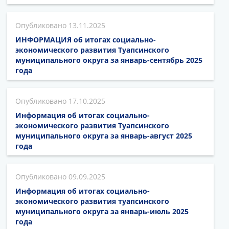
13.11.2025
ИНФОРМАЦИЯ об итогах социально-
экономического развития Туапсинского
муниципального округа за январь-сентябрь 2025
года
17.10.2025
Информация об итогах социально-
экономического развития Туапсинского
муниципального округа за январь-август 2025
года
09.09.2025
Информация об итогах социально-
экономического развития туапсинского
муниципального округа за январь-июль 2025
года