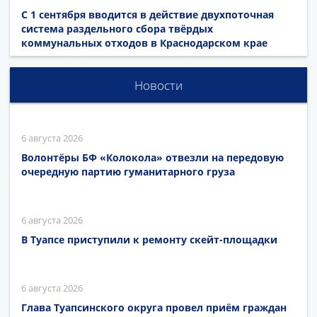
С 1 сентября вводится в действие двухпоточная
система раздельного сбора твёрдых
коммунальных отходов в Краснодарском крае
Новости
6 августа 2026
Волонтёры БФ «Колокола» отвезли на передовую
очередную партию гуманитарного груза
6 августа 2026
В Туапсе приступили к ремонту скейт-площадки
6 августа 2026
Глава Туапсинского округа провел приём граждан