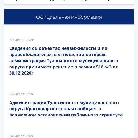
Официальная информация
30 июля 2026
Сведения об объектах недвижимости и их
правообладателях, в отношении которых,
администрация Туапсинского муниципального
округа принимает решение в рамках 518-ФЗ от
30.12.2020г.
28 июля 2026
Администрация Туапсинского муниципального
округа Краснодарского края сообщает о
возможном установлении публичного сервитута
24 июля 2026