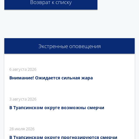
Возврат к списку
Экстренные оповещения
6 августа 2026
Внимание! Ожидается сильная жара
3 августа 2026
В Туапсинском округе возможны смерчи
28 июля 2026
В Туапсинском округе прогнозируются смерчи