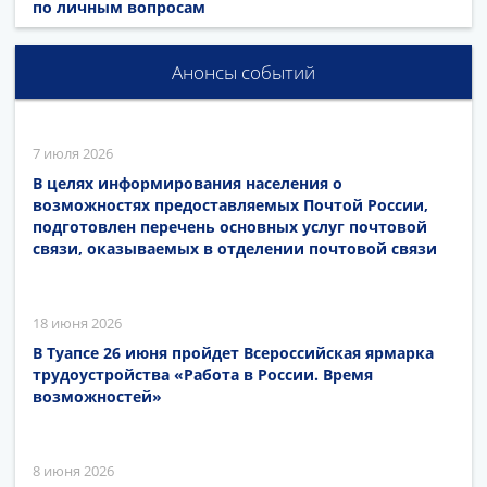
по личным вопросам
Анонсы событий
7 июля 2026
В целях информирования населения о
возможностях предоставляемых Почтой России,
подготовлен перечень основных услуг почтовой
связи, оказываемых в отделении почтовой связи
18 июня 2026
В Туапсе 26 июня пройдет Всероссийская ярмарка
трудоустройства «Работа в России. Время
возможностей»
8 июня 2026