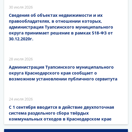
30 июля 2026
Сведения об объектах недвижимости и их
правообладателях, в отношении которых,
администрация Туапсинского муниципального
округа принимает решение в рамках 518-ФЗ от
30.12.2020г.
28 июля 2026
Администрация Туапсинского муниципального
округа Краснодарского края сообщает о
возможном установлении публичного сервитута
24 июля 2026
С 1 сентября вводится в действие двухпоточная
система раздельного сбора твёрдых
коммунальных отходов в Краснодарском крае