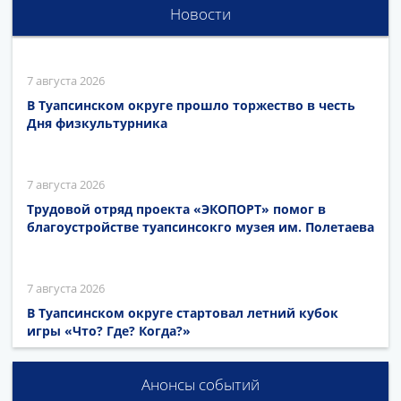
Новости
7 августа 2026
В Туапсинском округе прошло торжество в честь
Дня физкультурника
7 августа 2026
Трудовой отряд проекта «ЭКОПОРТ» помог в
благоустройстве туапсинсокго музея им. Полетаева
7 августа 2026
В Туапсинском округе стартовал летний кубок
игры «Что? Где? Когда?»
Анонсы событий