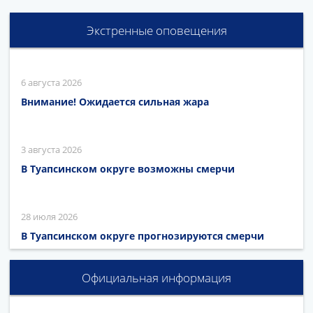
Экстренные оповещения
6 августа 2026
Внимание! Ожидается сильная жара
3 августа 2026
В Туапсинском округе возможны смерчи
28 июля 2026
В Туапсинском округе прогнозируются смерчи
Официальная информация