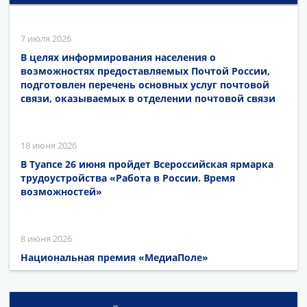
7 июля 2026
В целях информирования населения о
возможностях предоставляемых Почтой России,
подготовлен перечень основных услуг почтовой
связи, оказываемых в отделении почтовой связи
18 июня 2026
В Туапсе 26 июня пройдет Всероссийская ярмарка
трудоустройства «Работа в России. Время
возможностей»
8 июня 2026
Национальная премия «МедиаПоле»