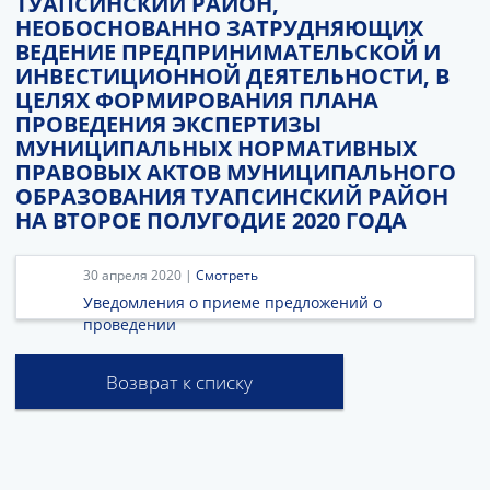
ТУАПСИНСКИЙ РАЙОН,
НЕОБОСНОВАННО ЗАТРУДНЯЮЩИХ
ВЕДЕНИЕ ПРЕДПРИНИМАТЕЛЬСКОЙ И
ИНВЕСТИЦИОННОЙ ДЕЯТЕЛЬНОСТИ, В
ЦЕЛЯХ ФОРМИРОВАНИЯ ПЛАНА
ПРОВЕДЕНИЯ ЭКСПЕРТИЗЫ
МУНИЦИПАЛЬНЫХ НОРМАТИВНЫХ
ПРАВОВЫХ АКТОВ МУНИЦИПАЛЬНОГО
ОБРАЗОВАНИЯ ТУАПСИНСКИЙ РАЙОН
НА ВТОРОЕ ПОЛУГОДИЕ 2020 ГОДА
30 апреля 2020 |
Смотреть
Уведомления о приеме предложений о
проведении
Возврат к списку