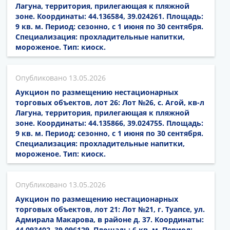
Лагуна, территория, прилегающая к пляжной
зоне. Координаты: 44.136584, 39.024261. Площадь:
9 кв. м. Период: сезонно, с 1 июня по 30 сентября.
Специализация: прохладительные напитки,
мороженое. Тип: киоск.
13.05.2026
Аукцион по размещению нестационарных
торговых объектов, лот 26: Лот №26, с. Агой, кв-л
Лагуна, территория, прилегающая к пляжной
зоне. Координаты: 44.135866, 39.024755. Площадь:
9 кв. м. Период: сезонно, с 1 июня по 30 сентября.
Специализация: прохладительные напитки,
мороженое. Тип: киоск.
13.05.2026
Аукцион по размещению нестационарных
торговых объектов, лот 21: Лот №21, г. Туапсе, ул.
Адмирала Макарова, в районе д. 37. Координаты:
44.093402, 39.096129. Площадь: 6 кв. м. Период: