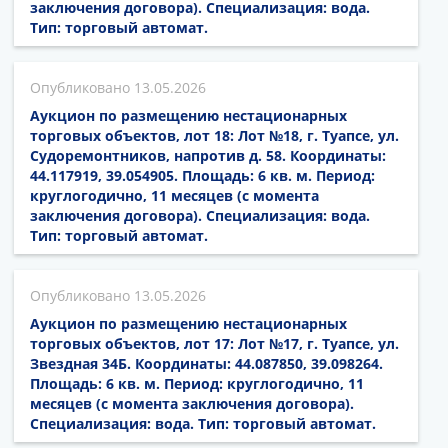
заключения договора). Специализация: вода.
Тип: торговый автомат.
13.05.2026
Аукцион по размещению нестационарных
торговых объектов, лот 18: Лот №18, г. Туапсе, ул.
Судоремонтников, напротив д. 58. Координаты:
44.117919, 39.054905. Площадь: 6 кв. м. Период:
круглогодично, 11 месяцев (с момента
заключения договора). Специализация: вода.
Тип: торговый автомат.
13.05.2026
Аукцион по размещению нестационарных
торговых объектов, лот 17: Лот №17, г. Туапсе, ул.
Звездная 34Б. Координаты: 44.087850, 39.098264.
Площадь: 6 кв. м. Период: круглогодично, 11
месяцев (с момента заключения договора).
Специализация: вода. Тип: торговый автомат.