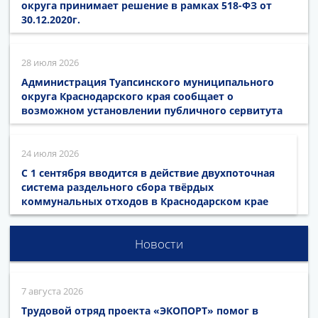
округа принимает решение в рамках 518-ФЗ от
30.12.2020г.
28 июля 2026
Администрация Туапсинского муниципального
округа Краснодарского края сообщает о
возможном установлении публичного сервитута
24 июля 2026
С 1 сентября вводится в действие двухпоточная
система раздельного сбора твёрдых
коммунальных отходов в Краснодарском крае
Новости
7 августа 2026
Трудовой отряд проекта «ЭКОПОРТ» помог в