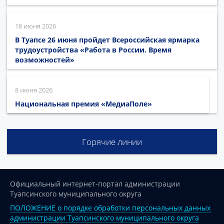
18 июня 2026
В Туапсе 26 июня пройдет Всероссийская ярмарка
трудоустройства «Работа в России. Время
возможностей»
8 июня 2026
Национальная премия «МедиаПоле»
Горячие линии
Официальный интернет-портал администрации
Туапсинского муниципального округа
ПОЛОЖЕНИЕ о порядке обработки персональных данных
администрации Туапсинского муниципального округа