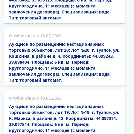
круглогодично, 11 месяцев (с момента
заключения договора). Специализация: вода.
Тип: торговый автомат.
13.05.2026
Аукцион по размещению нестационарных
торговых объектов, лот 20: Лот №20, г. Туапсе, ул.
Кошкина, в районе д. 4. Координаты: 44.099243,
39.098404. Площадь: 6 кв. м. Период:
круглогодично, 11 месяцев (с момента
заключения договора). Специализация: вода.
Тип: торговый автомат.
13.05.2026
Аукцион по размещению нестационарных
торговых объектов, лот 19: Лот №19, г. Туапсе, ул.
К. Маркса, в районе д. 12. Координаты: 44.097371,
39.077814. Площадь: 6 кв. м. Период:
круглогодично, 11 месяцев (с момента