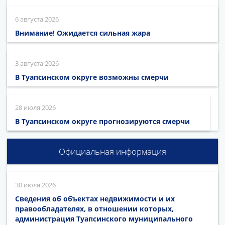
6 августа 2026
Внимание! Ожидается сильная жара
3 августа 2026
В Туапсинском округе возможны смерчи
28 июля 2026
В Туапсинском округе прогнозируются смерчи
Официальная информация
30 июля 2026
Сведения об объектах недвижимости и их
правообладателях, в отношении которых,
администрация Туапсинского муниципального