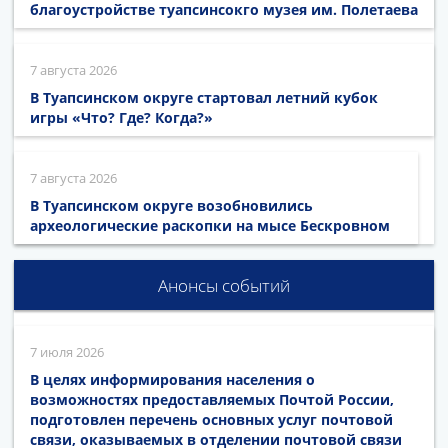
благоустройстве туапсинсокго музея им. Полетаева
7 августа 2026
В Туапсинском округе стартовал летний кубок
игры «Что? Где? Когда?»
7 августа 2026
В Туапсинском округе возобновились
археологические раскопки на мысе Бескровном
Анонсы событий
7 июля 2026
В целях информирования населения о
возможностях предоставляемых Почтой России,
подготовлен перечень основных услуг почтовой
связи, оказываемых в отделении почтовой связи