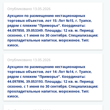
13.05.2026
Аукцион по размещению нестационарных
торговых объектов, лот 15: Лот №15, г. Туапсе,
рядом с пляжем "Приморье". Координаты:
44.097850, 39.053349. Площадь: 12 кв. м. Период:
сезонно, с 1 июня по 30 сентября. Специализация:
прохладительные напитки, мороженое. Тип:
киоск.
13.05.2026
Аукцион по размещению нестационарных
торговых объектов, лот 14: Лот №14, г. Туапсе,
рядом с пляжем "Приморье". Координаты:
44.097896, 39.053193. Площадь: 12 кв. м. Период:
сезонно, с 1 июня по 30 сентября. Специализация:
прохладительные напитки, мороженое. Тип:
киоск.