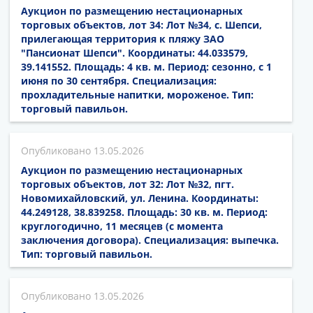
Аукцион по размещению нестационарных
торговых объектов, лот 34: Лот №34, с. Шепси,
прилегающая территория к пляжу ЗАО
"Пансионат Шепси". Координаты: 44.033579,
39.141552. Площадь: 4 кв. м. Период: сезонно, с 1
июня по 30 сентября. Специализация:
прохладительные напитки, мороженое. Тип:
торговый павильон.
13.05.2026
Аукцион по размещению нестационарных
торговых объектов, лот 32: Лот №32, пгт.
Новомихайловский, ул. Ленина. Координаты:
44.249128, 38.839258. Площадь: 30 кв. м. Период:
круглогодично, 11 месяцев (с момента
заключения договора). Специализация: выпечка.
Тип: торговый павильон.
13.05.2026