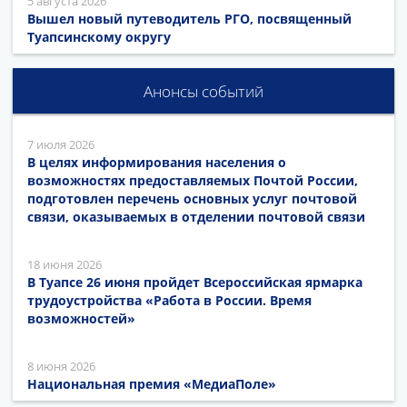
5 августа 2026
Вышел новый путеводитель РГО, посвященный
Туапсинскому округу
Анонсы событий
7 июля 2026
В целях информирования населения о
возможностях предоставляемых Почтой России,
подготовлен перечень основных услуг почтовой
связи, оказываемых в отделении почтовой связи
18 июня 2026
В Туапсе 26 июня пройдет Всероссийская ярмарка
трудоустройства «Работа в России. Время
возможностей»
8 июня 2026
Национальная премия «МедиаПоле»