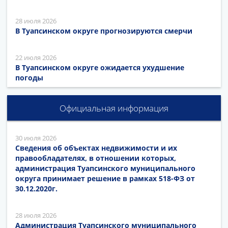
28 июля 2026
В Туапсинском округе прогнозируются смерчи
22 июля 2026
В Туапсинском округе ожидается ухудшение
погоды
Официальная информация
30 июля 2026
Сведения об объектах недвижимости и их
правообладателях, в отношении которых,
администрация Туапсинского муниципального
округа принимает решение в рамках 518-ФЗ от
30.12.2020г.
28 июля 2026
Администрация Туапсинского муниципального