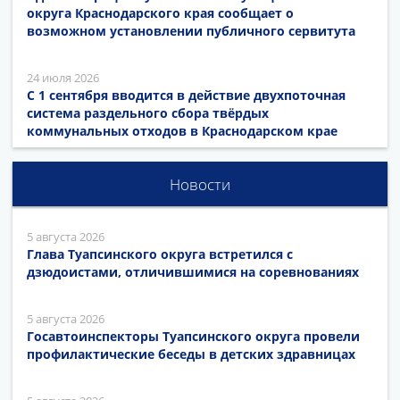
округа Краснодарского края сообщает о
возможном установлении публичного сервитута
24 июля 2026
С 1 сентября вводится в действие двухпоточная
система раздельного сбора твёрдых
коммунальных отходов в Краснодарском крае
Новости
5 августа 2026
Глава Туапсинского округа встретился с
дзюдоистами, отличившимися на соревнованиях
5 августа 2026
Госавтоинспекторы Туапсинского округа провели
профилактические беседы в детских здравницах