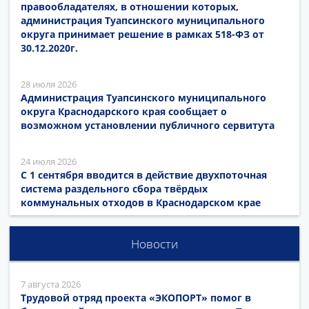
правообладателях, в отношении которых,
администрация Туапсинского муниципального
округа принимает решение в рамках 518-ФЗ от
30.12.2020г.
28 июля 2026
Администрация Туапсинского муниципального
округа Краснодарского края сообщает о
возможном установлении публичного сервитута
24 июля 2026
С 1 сентября вводится в действие двухпоточная
система раздельного сбора твёрдых
коммунальных отходов в Краснодарском крае
Новости
7 августа 2026
Трудовой отряд проекта «ЭКОПОРТ» помог в