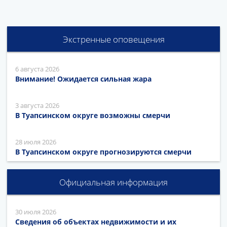
Экстренные оповещения
6 августа 2026
Внимание! Ожидается сильная жара
3 августа 2026
В Туапсинском округе возможны смерчи
28 июля 2026
В Туапсинском округе прогнозируются смерчи
Официальная информация
30 июля 2026
Сведения об объектах недвижимости и их