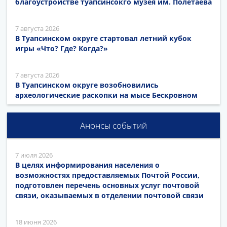
благоустройстве туапсинсокго музея им. Полетаева
7 августа 2026
В Туапсинском округе стартовал летний кубок
игры «Что? Где? Когда?»
7 августа 2026
В Туапсинском округе возобновились
археологические раскопки на мысе Бескровном
Анонсы событий
7 июля 2026
В целях информирования населения о
возможностях предоставляемых Почтой России,
подготовлен перечень основных услуг почтовой
связи, оказываемых в отделении почтовой связи
18 июня 2026