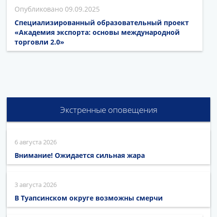
09.09.2025
Специализированный образовательный проект
«Академия экспорта: основы международной
торговли 2.0»
Экстренные оповещения
6 августа 2026
Внимание! Ожидается сильная жара
3 августа 2026
В Туапсинском округе возможны смерчи