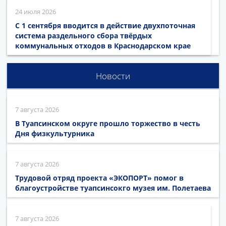
24 июля 2026
С 1 сентября вводится в действие двухпоточная
система раздельного сбора твёрдых
коммунальных отходов в Краснодарском крае
Новости
7 августа 2026
В Туапсинском округе прошло торжество в честь
Дня физкультурника
7 августа 2026
Трудовой отряд проекта «ЭКОПОРТ» помог в
благоустройстве туапсинсокго музея им. Полетаева
7 августа 2026