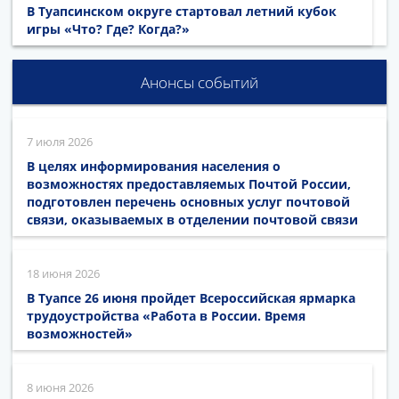
В Туапсинском округе стартовал летний кубок
игры «Что? Где? Когда?»
Анонсы событий
7 июля 2026
В целях информирования населения о
возможностях предоставляемых Почтой России,
подготовлен перечень основных услуг почтовой
связи, оказываемых в отделении почтовой связи
18 июня 2026
В Туапсе 26 июня пройдет Всероссийская ярмарка
трудоустройства «Работа в России. Время
возможностей»
8 июня 2026