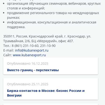
организация обучающих семинаров, вебинаров, круглых
столов и конференций;
продвижение регионального товара на международных
рынках;
информационная, консультационная и аналитическая
поддержка.
350911, Россия, Краснодарский край, г. Краснодар, ул.
Трамвайная, 2/6, БЦ «Меркурий», офис 407.
Тел.: 8 (861) 231-10-60, 231-10-90
E-mail:
info@kubanexport.ru
Сайт:
www.kubanexport.ru
16.12.2025
Вместо границ - перспективы
25.11.2025
Биржа контактов в Москве: бизнес России и
Венгрии