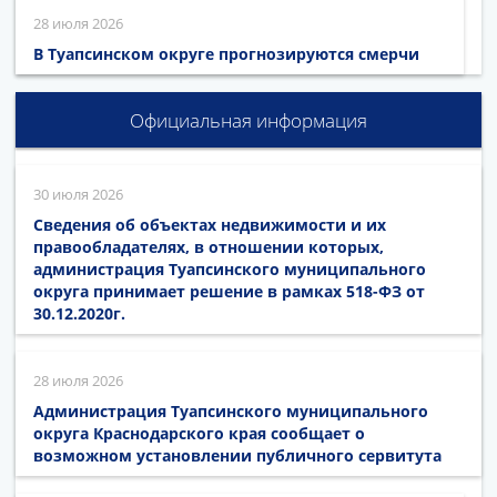
28 июля 2026
В Туапсинском округе прогнозируются смерчи
Официальная информация
30 июля 2026
Сведения об объектах недвижимости и их
правообладателях, в отношении которых,
администрация Туапсинского муниципального
округа принимает решение в рамках 518-ФЗ от
30.12.2020г.
28 июля 2026
Администрация Туапсинского муниципального
округа Краснодарского края сообщает о
возможном установлении публичного сервитута