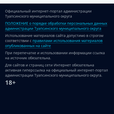
Официальный интернет-портал администрации
Туапсинского муниципального округа
ПОЛОЖЕНИЕ о порядке обработки персональных данных
администрации Туапсинского муниципального округа
Использование материалов сайта допустимо в строгом
соответствии с
правилами использования материалов
опубликованных на сайте
При перепечатке и использовании информации ссылка
на источник обязательна.
Для сайтов и страниц сети Интернет обязательна
активная гиперссылка на официальный интернет-портал
администрации Туапсинского муниципального округа.
18+