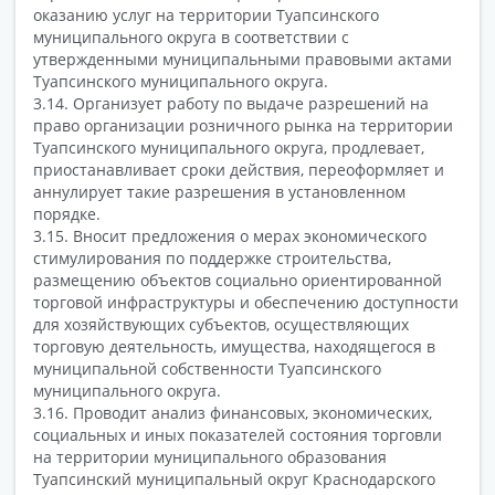
оказанию услуг на территории Туапсинского
муниципального округа в соответствии с
утвержденными муниципальными правовыми актами
Туапсинского муниципального округа.
3.14. Организует работу по выдаче разрешений на
право организации розничного рынка на территории
Туапсинского муниципального округа, продлевает,
приостанавливает сроки действия, переоформляет и
аннулирует такие разрешения в установленном
порядке.
3.15. Вносит предложения о мерах экономического
стимулирования по поддержке строительства,
размещению объектов социально ориентированной
торговой инфраструктуры и обеспечению доступности
для хозяйствующих субъектов, осуществляющих
торговую деятельность, имущества, находящегося в
муниципальной собственности Туапсинского
муниципального округа.
3.16. Проводит анализ финансовых, экономических,
социальных и иных показателей состояния торговли
на территории муниципального образования
Туапсинский муниципальный округ Краснодарского