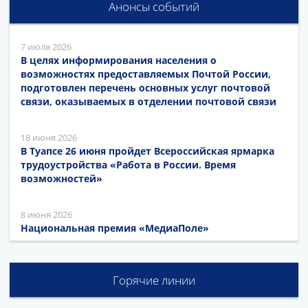
Анонсы событий
7 июля 2026
В целях информирования населения о
возможностях предоставляемых Почтой России,
подготовлен перечень основных услуг почтовой
связи, оказываемых в отделении почтовой связи
18 июня 2026
В Туапсе 26 июня пройдет Всероссийская ярмарка
трудоустройства «Работа в России. Время
возможностей»
8 июня 2026
Национальная премия «МедиаПоле»
Горячие линии