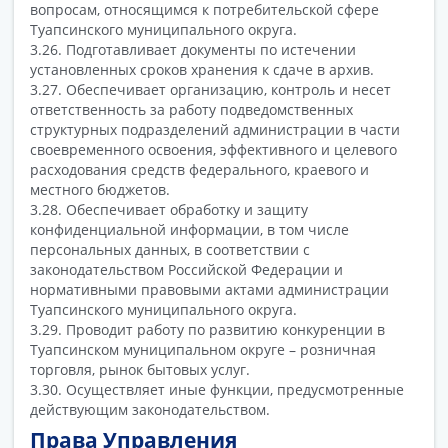
вопросам, относящимся к потребительской сфере
Туапсинского муниципального округа.
3.26. Подготавливает документы по истечении
установленных сроков хранения к сдаче в архив.
3.27. Обеспечивает организацию, контроль и несет
ответственность за работу подведомственных
структурных подразделений администрации в части
своевременного освоения, эффективного и целевого
расходования средств федерального, краевого и
местного бюджетов.
3.28. Обеспечивает обработку и защиту
конфиденциальной информации, в том числе
персональных данных, в соответствии с
законодательством Российской Федерации и
нормативными правовыми актами администрации
Туапсинского муниципального округа.
3.29. Проводит работу по развитию конкуренции в
Туапсинском муниципальном округе – розничная
торговля, рынок бытовых услуг.
3.30. Осуществляет иные функции, предусмотренные
действующим законодательством.
Права Управления