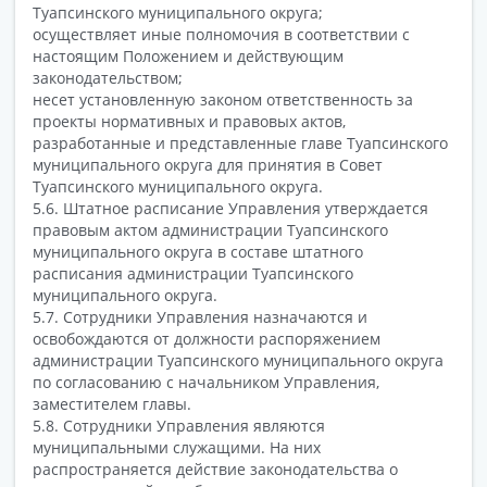
Туапсинского муниципального округа;
осуществляет иные полномочия в соответствии с
настоящим Положением и действующим
законодательством;
несет установленную законом ответственность за
проекты нормативных и правовых актов,
разработанные и представленные главе Туапсинского
муниципального округа для принятия в Совет
Туапсинского муниципального округа.
5.6. Штатное расписание Управления утверждается
правовым актом администрации Туапсинского
муниципального округа в составе штатного
расписания администрации Туапсинского
муниципального округа.
5.7. Сотрудники Управления назначаются и
освобождаются от должности распоряжением
администрации Туапсинского муниципального округа
по согласованию с начальником Управления,
заместителем главы.
5.8. Сотрудники Управления являются
муниципальными служащими. На них
распространяется действие законодательства о