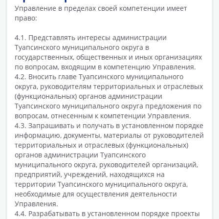
Управление в пределах своей компетенции имеет
право:
4.1. Представлять интересы администрации
Туапсинского муниципального округа в
государственных, общественных и иных организациях
по вопросам, входящим в компетенцию Управления.
4.2. Вносить главе Туапсинского муниципального
округа, руководителям территориальных и отраслевых
(функциональных) органов администрации
Туапсинского муниципального округа предложения по
вопросам, отнесенным к компетенции Управления.
4.3. Запрашивать и получать в установленном порядке
информацию, документы, материалы от руководителей
территориальных и отраслевых (функциональных)
органов администрации Туапсинского
муниципального округа, руководителей организаций,
предприятий, учреждений, находящихся на
территории Туапсинского муниципального округа,
необходимые для осуществления деятельности
Управления.
4.4. Разрабатывать в установленном порядке проекты