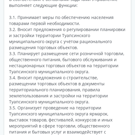
выполняет следующие функции:
3.1. Принимает меры по обеспечению населения
товарами первой необходимости.
3.2. Вносит предложения о регулировании планировки
и застройки территории Туапсинского
муниципального округа с учётом рационального
размещения торговых объектов.
3.3. Планирует размещение сети розничной торговли,
общественного питания, бытового обслуживания и
нестационарных торговых объектов на территории
Туапсинского муниципального округа.
3.4. Вносит предложения о строительстве,
размещении торговых объектов в документы
территориального планирования, правила
землепользования и застройки на территории
Туапсинского муниципального округа.
3.5. Организует проведение на территории
Туапсинского муниципального округа ярмарок,
выставок товаров, фестивалей, конкурсов и иных
мероприятий в сфере торговли, общественного
питания и бытовых услуг и взаимодействует с