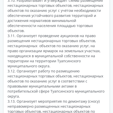
3.10. Разрабатывает и утверждает схемы размещения
нестационарных торговых объектов, нестационарных
объектов по оказанию услуг с учётом необходимости
обеспечения устойчивого развития территорий и
достижения нормативов минимальной
обеспеченности населения площадью торговых
объектов.
3.11. Организует проведение аукционов на право
размещения нестационарных торговых объектов,
нестационарных объектов по оказанию услуг, на
право организации ярмарок на земельных участках,
находящихся в муниципальной собственности на
территории на территории Туапсинского
муниципального округа.
3.12. Организует работу по размещению
нестационарных торговых объектов, нестационарных
объектов по оказанию услуг в соответствии с
правовыми муниципальными актами в
потребительской сфере Туапсинского муниципального
округа.
3.13. Организует мероприятия по демонтажу (сносу)
неправомерно размещенных нестационарных
торговых объектов, нестационарных объектов по