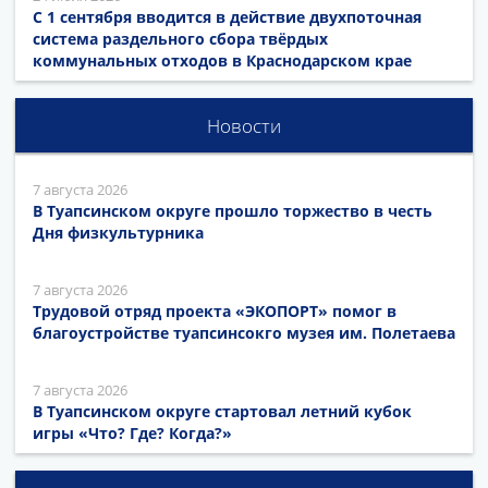
С 1 сентября вводится в действие двухпоточная
система раздельного сбора твёрдых
коммунальных отходов в Краснодарском крае
Новости
7 августа 2026
В Туапсинском округе прошло торжество в честь
Дня физкультурника
7 августа 2026
Трудовой отряд проекта «ЭКОПОРТ» помог в
благоустройстве туапсинсокго музея им. Полетаева
7 августа 2026
В Туапсинском округе стартовал летний кубок
игры «Что? Где? Когда?»