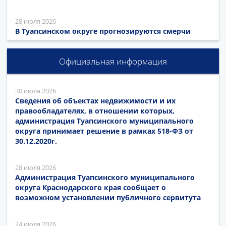
28 июля 2026
В Туапсинском округе прогнозируются смерчи
Официальная информация
30 июля 2026
Сведения об объектах недвижимости и их
правообладателях, в отношении которых,
администрация Туапсинского муниципального
округа принимает решение в рамках 518-ФЗ от
30.12.2020г.
28 июля 2026
Администрация Туапсинского муниципального
округа Краснодарского края сообщает о
возможном установлении публичного сервитута
24 июля 2026