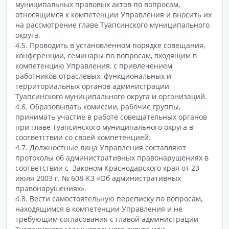
муниципальных правовых актов по вопросам,
относящимся к компетенции Управления и вносить их
на рассмотрение главе Туапсинского муниципального
округа.
4.5. Проводить в установленном порядке совещания,
конференции, семинары по вопросам, входящим в
компетенцию Управления, с привлечением
работников отраслевых, функциональных и
территориальных органов администрации
Туапсинского муниципального округа и организаций.
4.6. Образовывать комиссии, рабочие группы,
принимать участие в работе совещательных органов
при главе Туапсинского муниципального округа в
соответствии со своей компетенцией.
4.7. Должностные лица Управления составляют
протоколы об административных правонарушениях в
соответствии с Законом Краснодарского края от 23
июля 2003 г. № 608-КЗ «Об административных
правонарушениях».
4.8. Вести самостоятельную переписку по вопросам,
находящимся в компетенции Управления и не
требующим согласования с главой администрации