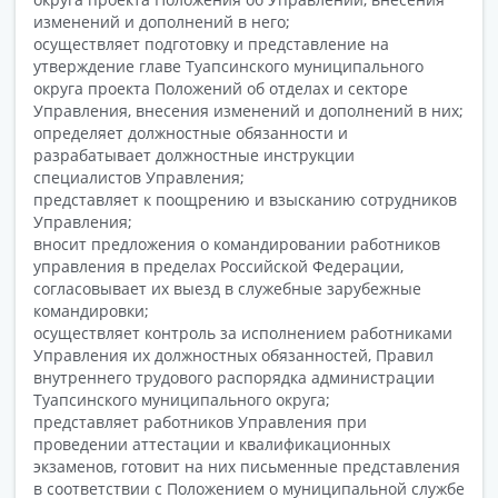
изменений и дополнений в него;
осуществляет подготовку и представление на
утверждение главе Туапсинского муниципального
округа проекта Положений об отделах и секторе
Управления, внесения изменений и дополнений в них;
определяет должностные обязанности и
разрабатывает должностные инструкции
специалистов Управления;
представляет к поощрению и взысканию сотрудников
Управления;
вносит предложения о командировании работников
управления в пределах Российской Федерации,
согласовывает их выезд в служебные зарубежные
командировки;
осуществляет контроль за исполнением работниками
Управления их должностных обязанностей, Правил
внутреннего трудового распорядка администрации
Туапсинского муниципального округа;
представляет работников Управления при
проведении аттестации и квалификационных
экзаменов, готовит на них письменные представления
в соответствии с Положением о муниципальной службе