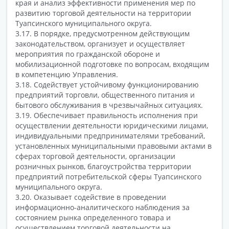
края и анализ эффективности применения мер по
развитию торговой деятельности на территории
Туапсинского муниципального округа.
3.17. В порядке, предусмотренном действующим
законодательством, организует и осуществляет
мероприятия по гражданской обороне и
мобилизационной подготовке по вопросам, входящим
в компетенцию Управления.
3.18. Содействует устойчивому функционированию
предприятий торговли, общественного питания и
бытового обслуживания в чрезвычайных ситуациях.
3.19. Обеспечивает правильность исполнения при
осуществлении деятельности юридическими лицами,
индивидуальными предпринимателями требований,
установленных муниципальными правовыми актами в
сферах торговой деятельности, организации
розничных рынков, благоустройства территории
предприятий потребительской сферы Туапсинского
муниципального округа.
3.20. Оказывает содействие в проведении
информационно-аналитического наблюдения за
состоянием рынка определенного товара и
осуществлением торговой деятельности на