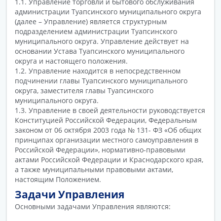
1.1. Управление торговли и бытового обслуживания
администрации Туапсинского муниципального округа
(далее – Управление) является структурным
подразделением администрации Туапсинского
муниципального округа. Управление действует на
основании Устава Туапсинского муниципального
округа и настоящего положения.
1.2. Управление находится в непосредственном
подчинении главы Туапсинского муниципального
округа, заместителя главы Туапсинского
муниципального округа.
1.3. Управление в своей деятельности руководствуется
Конституцией Российской Федерации, Федеральным
законом от 06 октября 2003 года № 131- ФЗ «Об общих
принципах организации местного самоуправления в
Российской Федерации», нормативно-правовыми
актами Российской Федерации и Краснодарского края,
а также муниципальными правовыми актами,
настоящим Положением.
Задачи Управления
Основными задачами Управления являются: