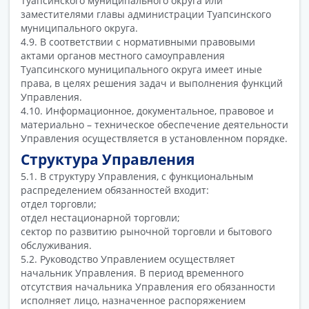
Туапсинского муниципального округа или
заместителями главы администрации Туапсинского
муниципального округа.
4.9. В соответствии с нормативными правовыми
актами органов местного самоуправления
Туапсинского муниципального округа имеет иные
права, в целях решения задач и выполнения функций
Управления.
4.10. Информационное, документальное, правовое и
материально – техническое обеспечение деятельности
Управления осуществляется в установленном порядке.
Структура Управления
5.1. В структуру Управления, с функциональным
распределением обязанностей входит:
отдел торговли;
отдел нестационарной торговли;
сектор по развитию рыночной торговли и бытового
обслуживания.
5.2. Руководство Управлением осуществляет
начальник Управления. В период временного
отсутствия начальника Управления его обязанности
исполняет лицо, назначенное распоряжением