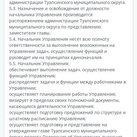
администрации Туапсинского муниципального округа.
5.3. Назначение и освобождение от должности
начальника Управления производится
распоряжением администрации Туапсинского
муниципального округа по представлению
заместителя главы.
5.4. Начальник Управления несет всю полноту
ответственности за выполнение возложенных на
Управление задач, осуществление функций и
руководит им на принципах единоначалия.
5.5. Начальник Управления:
обеспечивает выполнение задач, осуществление
функций Управления;
распределяет задачи и функции между работниками в
Управлении;
осуществляет планирование работы Управления;
визирует в пределах своих полномочий документы,
касающиеся деятельности Управления;
осуществляет подготовку предложений по структуре и
штатному расписанию Управления;
осуществляет подготовку и представление на
утверждение главе Туапсинского муниципального
округа проекта Положения об Управлении, внесения