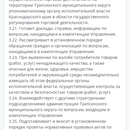
территории Туапсинского муниципального округа
уполномоченному органу исполнительной власти
Краснодарского края в области государственного
регулирования торговой деятельности.
3.21. Готовит доклады, справки, информацию по
вопросам, находящимся в компетенции Управления.
3.22. Рассматривает в установленном порядке
обращения граждан и организаций по вопросам,
находящимся в компетенции Управления.
3.23. При выявлении по жалобе потребителя товаров
(работ, услуг) ненадлежащего качества, а также
опасных для жизни, здоровья, имущества
потребителей и окружающей среды незамедлительно
извещать об этом федеральные органы
исполнительной власти, осуществляющие контроль за
качеством и безопасностью товаров (работ, услуг).
3.24. Взаимодействует с другими структурными
подразделениями администрации Туапсинского
муниципального округа по вопросам, входящим в
компетенцию Управления.
3.25. Подготавливает и вносит в установленном
порядке проекты нормативных правовых актов по