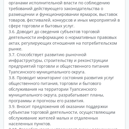
органами исполнительной власти по соблюдению
требований действующего законодательства о
размещении и функционировании ярмарок, выставок
товаров, фестивалей, конкурсов и иных мероприятий в
сфере торговли и бытовых услуг.
3.6. Доводит до сведения субъектов торговой
деятельности информацию о нормативных правовых
актах, регулирующих отношения на потребительском
рынке.
3.7. Способствует развитию рыночной
инфраструктуры, строительству и реконструкции
предприятий торговли и общественного питания
Туапсинского муниципального округа.
3.8. Проводит мониторинг состояния развития услуг
общественного питания, торговли и бытового
обслуживания на территории Туапсинского
муниципального округа, разрабатывает планы,
программы и прогнозы его развития.
3.9. Вносит предложения об оказании поддержки
субъектам торговой деятельности, осуществляющим
обслуживание жителей малых и отдаленных
населенных пунктов.