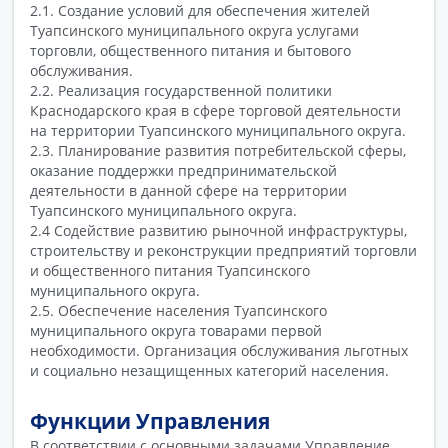
2.1. Создание условий для обеспечения жителей
Туапсинского муниципального округа услугами
торговли, общественного питания и бытового
обслуживания.
2.2. Реализация государственной политики
Краснодарского края в сфере торговой деятельности
на территории Туапсинского муниципального округа.
2.3. Планирование развития потребительской сферы,
оказание поддержки предпринимательской
деятельности в данной сфере на территории
Туапсинского муниципального округа.
2.4 Содействие развитию рыночной инфраструктуры,
строительству и реконструкции предприятий торговли
и общественного питания Туапсинского
муниципального округа.
2.5. Обеспечение населения Туапсинского
муниципального округа товарами первой
необходимости. Организация обслуживания льготных
и социально незащищенных категорий населения.
Функции Управления
В соответствии с основными задачами Управление