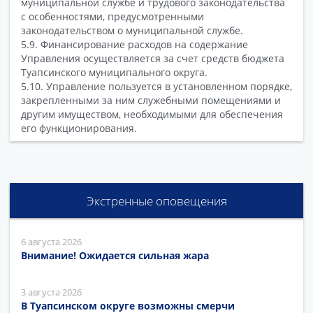
муниципальной службе и трудового законодательства
с особенностями, предусмотренными
законодательством о муниципальной службе.
5.9. Финансирование расходов на содержание
Управления осуществляется за счет средств бюджета
Туапсинского муниципального округа.
5.10. Управление пользуется в установленном порядке,
закрепленными за ним служебными помещениями и
другим имуществом, необходимыми для обеспечения
его функционирования.
Экстренные оповещения
6 августа 2026
Внимание! Ожидается сильная жара
3 августа 2026
В Туапсинском округе возможны смерчи