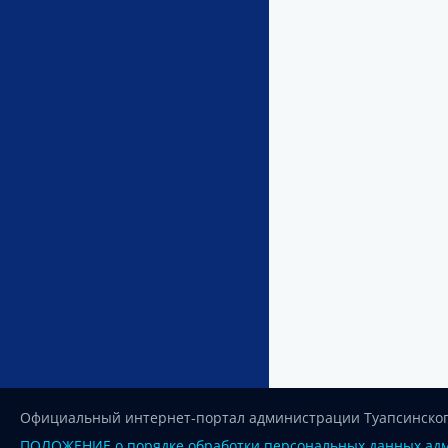
Официальный интернет-портал администрации Туапсинског
ПОЛОЖЕНИЕ о порядке обработки персональных данных адм