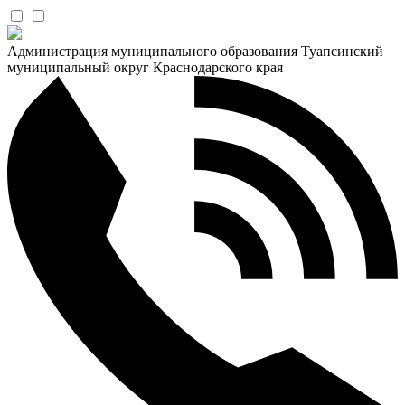
Администрация муниципального образования Туапсинский
муниципальный округ Краснодарского края