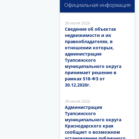
Официальная информация
30 июля 2026
Сведения об объектах
недвижимости и их
правообладателях, в
отношении которых,
администрация
Туапсинского
муниципального округа
принимает решение в
рамках 518-ФЗ от
30.12.2020г.
28 июля 2026
Администрация
Туапсинского
муниципального округа
Краснодарского края
сообщает о возможном
установлении публичного