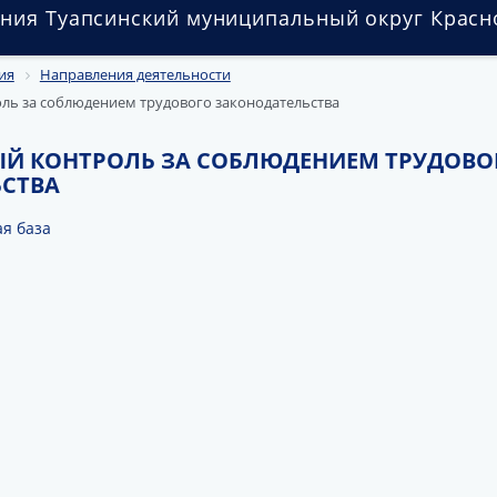
ния Туапсинский муниципальный округ Красн
ия
Направления деятельности
ль за соблюдением трудового законодательства
Й КОНТРОЛЬ ЗА СОБЛЮДЕНИЕМ ТРУДОВО
СТВА
я база