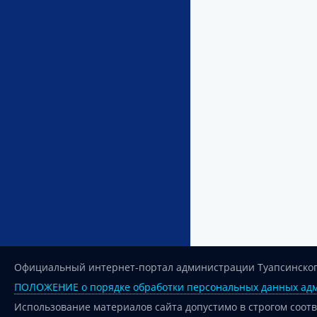
Официальный интернет-портал администрации Туапсинског
ПОЛОЖЕНИЕ о порядке обработки персональных данных адм
Использование материалов сайта допустимо в строгом соот