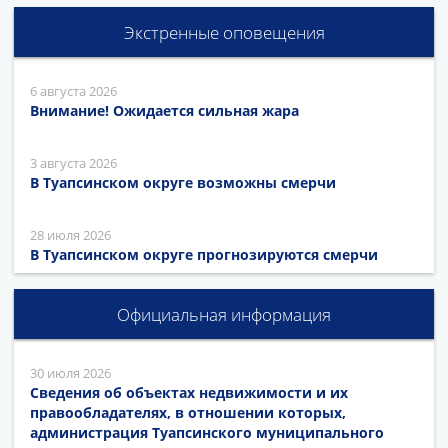
Экстренные оповещения
6 августа 2026
Внимание! Ожидается сильная жара
3 августа 2026
В Туапсинском округе возможны смерчи
28 июля 2026
В Туапсинском округе прогнозируются смерчи
Официальная информация
30 июля 2026
Сведения об объектах недвижимости и их
правообладателях, в отношении которых,
администрация Туапсинского муниципального