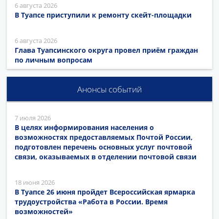
6 августа 2026
В Туапсе приступили к ремонту скейт-площадки
6 августа 2026
Глава Туапсинского округа провел приём граждан
по личным вопросам
Анонсы событий
7 июля 2026
В целях информирования населения о
возможностях предоставляемых Почтой России,
подготовлен перечень основных услуг почтовой
связи, оказываемых в отделении почтовой связи
18 июня 2026
В Туапсе 26 июня пройдет Всероссийская ярмарка
трудоустройства «Работа в России. Время
возможностей»