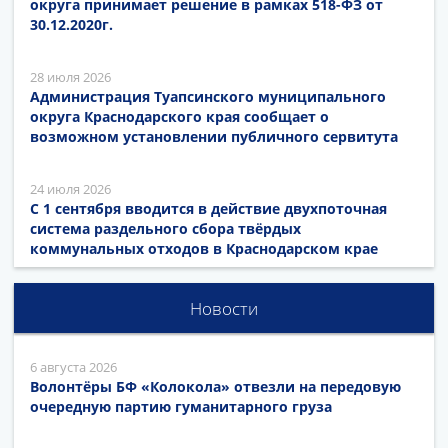
округа принимает решение в рамках 518-ФЗ от
30.12.2020г.
28 июля 2026
Администрация Туапсинского муниципального
округа Краснодарского края сообщает о
возможном установлении публичного сервитута
24 июля 2026
С 1 сентября вводится в действие двухпоточная
система раздельного сбора твёрдых
коммунальных отходов в Краснодарском крае
Новости
6 августа 2026
Волонтёры БФ «Колокола» отвезли на передовую
очередную партию гуманитарного груза