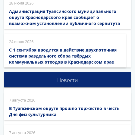
28 июля 2026
Администрация Туапсинского муниципального
округа Краснодарского края сообщает о
возможном установлении публичного сервитута
24 июля 2026
С 1 сентября вводится в действие двухпоточная
система раздельного сбора твёрдых
коммунальных отходов в Краснодарском крае
Новости
7 августа 2026
В Туапсинском округе прошло торжество в честь
Дня физкультурника
7 августа 2026