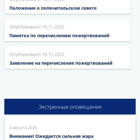
Положение о попечительском совете
18.11.2022
Памятка по перечислению пожертвований
18.11.2022
Заявление на перечисление пожертвований
Экстренные оповещения
6 августа 2026
Внимание! Ожидается сильная жара