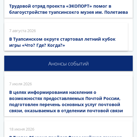
Трудовой отряд проекта «ЭКОПОРТ» помог в
благоустройстве туапсинсокго музея им. Полетаева
7 августа 2026
В Туапсинском округе стартовал летний кубок
игры «Что? Где? Когда?»
Анонсы событий
7 июля 2026
В целях информирования населения о
возможностях предоставляемых Почтой России,
подготовлен перечень основных услуг почтовой
связи, оказываемых в отделении почтовой связи
18 июня 2026