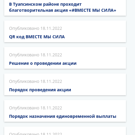
В Туапсинском районе проходит
благотворительная акция «#ВМЕСТЕ МЫ СИЛА»
18.11.2022
QR код ВМЕСТЕ МЫ СИЛА
18.11.2022
Решение о проведении акции
18.11.2022
Порядок проведения акции
18.11.2022
Порядок назначения единовременной выплаты
18.11.2022