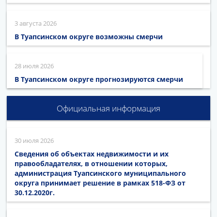
3 августа 2026
В Туапсинском округе возможны смерчи
28 июля 2026
В Туапсинском округе прогнозируются смерчи
Официальная информация
30 июля 2026
Сведения об объектах недвижимости и их
правообладателях, в отношении которых,
администрация Туапсинского муниципального
округа принимает решение в рамках 518-ФЗ от
30.12.2020г.