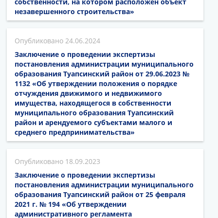
собственности, на котором расположен объект
незавершенного строительства»
24.06.2024
Заключение о проведении экспертизы
постановления администрации муниципального
образования Туапсинский район от 29.06.2023 №
1132 «Об утверждении положения о порядке
отчуждения движимого и недвижимого
имущества, находящегося в собственности
муниципального образования Туапсинский
район и арендуемого субъектами малого и
среднего предпринимательства»
18.09.2023
Заключение о проведении экспертизы
постановления администрации муниципального
образования Туапсинский район от 25 февраля
2021 г. № 194 «Об утверждении
административного регламента