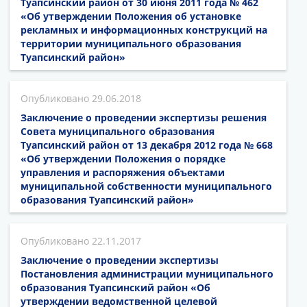
Туапсинский район от 30 июня 2011 года № 462
«Об утверждении Положения об установке
рекламных и информационных конструкций на
территории муниципального образования
Туапсинский район»
29.06.2018
Заключение о проведении экспертизы решения
Совета муниципального образования
Туапсинский район от 13 декабря 2012 года № 668
«Об утверждении Положения о порядке
управления и распоряжения объектами
муниципальной собственности муниципального
образования Туапсинский район»
22.11.2017
Заключение о проведении экспертизы
Постановления администрации муниципального
образования Туапсинский район «Об
утверждении ведомственной целевой