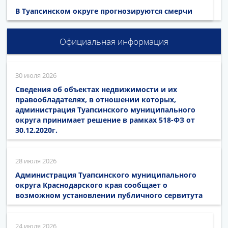
В Туапсинском округе прогнозируются смерчи
Официальная информация
30 июля 2026
Сведения об объектах недвижимости и их
правообладателях, в отношении которых,
администрация Туапсинского муниципального
округа принимает решение в рамках 518-ФЗ от
30.12.2020г.
28 июля 2026
Администрация Туапсинского муниципального
округа Краснодарского края сообщает о
возможном установлении публичного сервитута
24 июля 2026