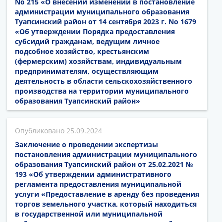
No 215 «О внесении изменений в постановление
администрации муниципального образования
Туапсинский район от 14 сентября 2023 г. No 1679
«Об утверждении Порядка предоставления
субсидий гражданам, ведущим личное
подсобное хозяйство, крестьянским
(фермерским) хозяйствам, индивидуальным
предпринимателям, осуществляющим
деятельность в области сельскохозяйственного
производства на территории муниципального
образования Туапсинский район»
25.09.2024
Заключение о проведении экспертизы
постановления администрации муниципального
образования Туапсинский район от 25.02.2021 №
193 «Об утверждении административного
регламента предоставления муниципальной
услуги «Предоставление в аренду без проведения
торгов земельного участка, который находиться
в государственной или муниципальной