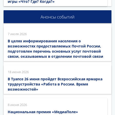
игры «Что? Где? Когда?»
Анонсы событий
7 июля 2026
В целях информирования населения о
возможностях предоставляемых Почтой России,
подготовлен перечень основных услуг почтовой
связи, оказываемых в отделении почтовой связи
18 июня 2026
В Туапсе 26 июня пройдет Всероссийская ярмарка
трудоустройства «Работа в России. Время
возможностей»
8 июня 2026
Национальная премия «МедиаПоле»