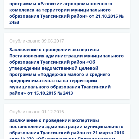
программы «Развитие агропромышленного
комплекса на территории муниципального
образования Туапсинский район» от 21.10.2015 №
2453
09.06.2017
Заключение о проведении экспертизы
Постановления администрации муниципального
образования Туапсинский район «Об
утверждении ведомственной целевой
программы «Поддержка малого и среднего
предпринимательства на территории
муниципального образования Туапсинский
район» от 15.10.2015 № 2413
01.12.2016
Заключение о проведении экспертизы
постановления администрации муниципального
образования Туапсинский район от 21 марта 2016
года № 370 «Об утверждении Порядка учета и