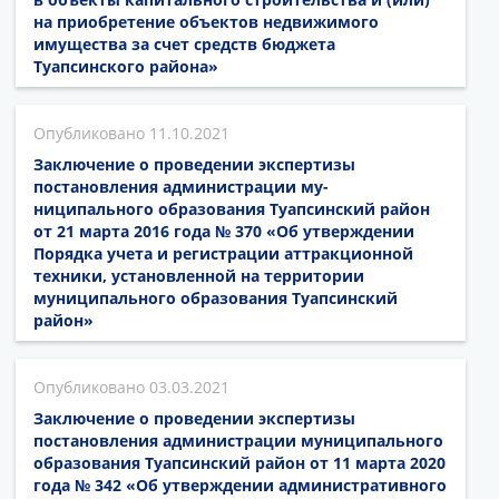
на приобретение объектов недвижимого
имущества за счет средств бюджета
Туапсинского района»
11.10.2021
Заключение о проведении экспертизы
постановления администрации му-
ниципального образования Туапсинский район
от 21 марта 2016 года № 370 «Об утверждении
Порядка учета и регистрации аттракционной
техники, установленной на территории
муниципального образования Туапсинский
район»
03.03.2021
Заключение о проведении экспертизы
постановления администрации муниципального
образования Туапсинский район от 11 марта 2020
года № 342 «Об утверждении административного