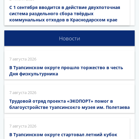
С 1 сентября вводится в действие двухпоточная
система раздельного сбора твёрдых
коммунальных отходов в Краснодарском крае
Новости
7 августа 2026
В Туапсинском округе прошло торжество в честь
Дня физкультурника
7 августа 2026
Трудовой отряд проекта «ЭКОПОРТ» помог в
благоустройстве туапсинсокго музея им. Полетаева
7 августа 2026
В Туапсинском округе стартовал летний кубок