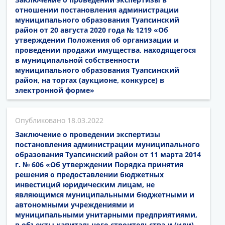
отношении постановления администрации
муниципального образования Туапсинский
район от 20 августа 2020 года № 1219 «Об
утверждении Положения об организации и
проведении продажи имущества, находящегося
в муниципальной собственности
муниципального образования Туапсинский
район, на торгах (аукционе, конкурсе) в
электронной форме»
18.03.2022
Заключение о проведении экспертизы
постановления администрации муниципального
образования Туапсинский район от 11 марта 2014
г. № 606 «Об утверждении Порядка принятия
решения о предоставлении бюджетных
инвестиций юридическим лицам, не
являющимся муниципальными бюджетными и
автономными учреждениями и
муниципальными унитарными предприятиями,
в объекты капитального строительства и (или)