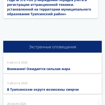
регистрации аттракционной техники,
установленной на территории муниципального
образования Туапсинский район»
Экстренные оповещения
6 августа 2026
Внимание! Ожидается сильная жара
3 августа 2026
В Туапсинском округе возможны смерчи
28 июля 2026