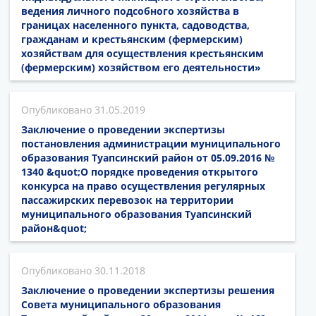
ведения личного подсобного хозяйства в
границах населенного пункта, садоводства,
гражданам и крестьянским (фермерским)
хозяйствам для осуществления крестьянским
(фермерским) хозяйством его деятельности»
31.05.2019
Заключение о проведении экспертизы
постановления администрации муниципального
образования Туапсинский район от 05.09.2016 №
1340 &quot;О порядке проведения открытого
конкурса на право осуществления регулярных
пассажирских перевозок на территории
муниципального образования Туапсинский
район&quot;
30.11.2018
Заключение о проведении экспертизы решения
Совета муниципального образования