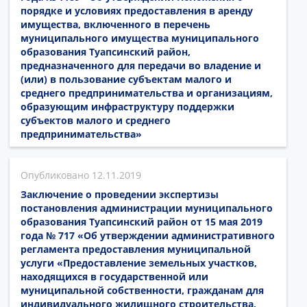
порядке и условиях предоставления в аренду
имущества, включенного в перечень
муниципального имущества муниципального
образования Туапсинский район,
предназначенного для передачи во владение и
(или) в пользование субъектам малого и
среднего предпринимательства и организациям,
образующим инфраструктуру поддержки
субъектов малого и среднего
предпринимательства»
12.11.2019
Заключение о проведении экспертизы
постановления администрации муниципального
образования Туапсинский район от 15 мая 2019
года № 717 «Об утверждении административного
регламента предоставления муниципальной
услуги «Предоставление земельных участков,
находящихся в государственной или
муниципальной собственности, гражданам для
индивидуального жилищного строительства,