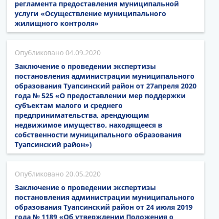
регламента предоставления муниципальной
услуги «Осуществление муниципального
жилищного контроля»
04.09.2020
Заключение о проведении экспертизы
постановления администрации муниципального
образования Туапсинский район от 27апреля 2020
года № 525 «О предоставлении мер поддержки
субъектам малого и среднего
предпринимательства, арендующим
недвижимое имущество, находящееся в
собственности муниципального образования
Туапсинский район»)
20.05.2020
Заключение о проведении экспертизы
постановления администрации муниципального
образования Туапсинский район от 24 июля 2019
года № 1189 «Об утверждении Положения о