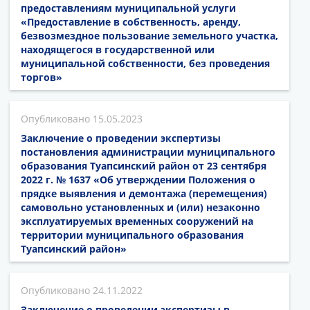
предоставлениям муниципальной услуги
«Предоставление в собственность, аренду,
безвозмездное пользование земельного участка,
находящегося в государственной или
муниципальной собственности, без проведения
торгов»
15.05.2023
Заключение о проведении экспертизы
постановления администрации муниципального
образования Туапсинский район от 23 сентября
2022 г. № 1637 «Об утверждении Положения о
прядке выявления и демонтажа (перемещения)
самовольно установленных и (или) незаконно
эксплуатируемых временных сооружений на
территории муниципального образования
Туапсинский район»
24.11.2022
Заключение о проведении экспертизы в