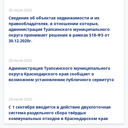
30 июля 2026
Сведения об объектах недвижимости и их
правообладателях, в отношении которых,
администрация Туапсинского муниципального
округа принимает решение в рамках 518-ФЗ от
30.12.2020г.
28 июля 2026
Администрация Туапсинского муниципального
округа Краснодарского края сообщает о
возможном установлении публичного сервитута
24 июля 2026
С 1 сентября вводится в действие двухпоточная
система раздельного сбора твёрдых
коммунальных отходов в Краснодарском крае