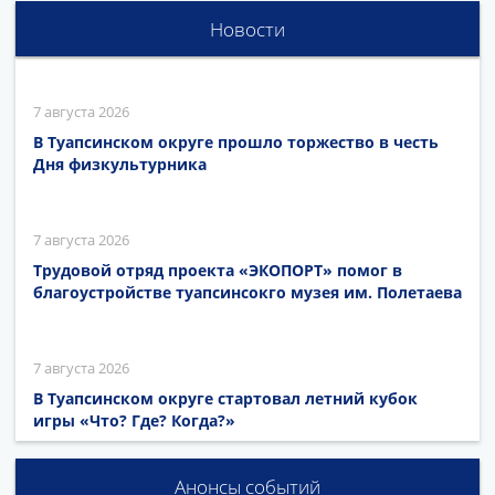
Новости
7 августа 2026
В Туапсинском округе прошло торжество в честь
Дня физкультурника
7 августа 2026
Трудовой отряд проекта «ЭКОПОРТ» помог в
благоустройстве туапсинсокго музея им. Полетаева
7 августа 2026
В Туапсинском округе стартовал летний кубок
игры «Что? Где? Когда?»
Анонсы событий