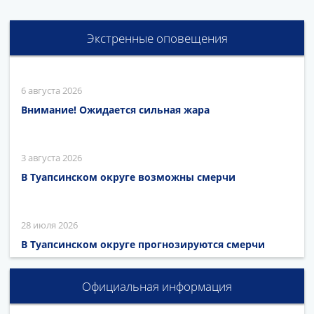
Экстренные оповещения
6 августа 2026
Внимание! Ожидается сильная жара
3 августа 2026
В Туапсинском округе возможны смерчи
28 июля 2026
В Туапсинском округе прогнозируются смерчи
Официальная информация