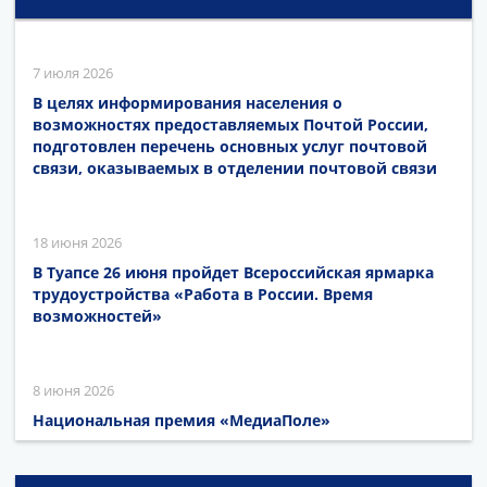
7 июля 2026
В целях информирования населения о
возможностях предоставляемых Почтой России,
подготовлен перечень основных услуг почтовой
связи, оказываемых в отделении почтовой связи
18 июня 2026
В Туапсе 26 июня пройдет Всероссийская ярмарка
трудоустройства «Работа в России. Время
возможностей»
8 июня 2026
Национальная премия «МедиаПоле»