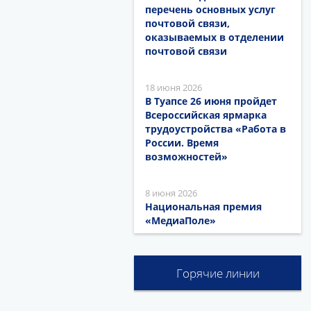
перечень основных услуг
почтовой связи,
оказываемых в отделении
почтовой связи
18 июня 2026
В Туапсе 26 июня пройдет
Всероссийская ярмарка
трудоустройства «Работа в
России. Время
возможностей»
8 июня 2026
Национальная премия
«МедиаПоле»
Горячие линии