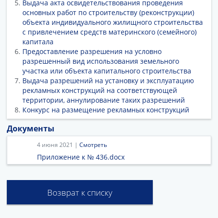
Выдача акта освидетельствования проведения
основных работ по строительству (реконструкции)
объекта индивидуального жилищного строительства
с привлечением средств материнского (семейного)
капитала
Предоставление разрешения на условно
разрешенный вид использования земельного
участка или объекта капитального строительства
Выдача разрешений на установку и эксплуатацию
рекламных конструкций на соответствующей
территории, аннулирование таких разрешений
Конкурс на размещение рекламных конструкций
Документы
4 июня 2021 |
Смотреть
Приложение к № 436.docx
Возврат к списку