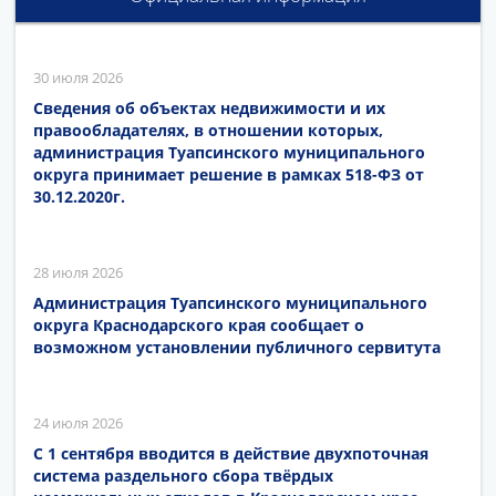
30 июля 2026
Сведения об объектах недвижимости и их
правообладателях, в отношении которых,
администрация Туапсинского муниципального
округа принимает решение в рамках 518-ФЗ от
30.12.2020г.
28 июля 2026
Администрация Туапсинского муниципального
округа Краснодарского края сообщает о
возможном установлении публичного сервитута
24 июля 2026
С 1 сентября вводится в действие двухпоточная
система раздельного сбора твёрдых