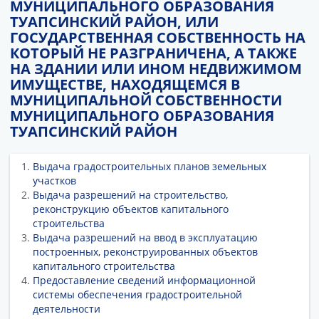
МУНИЦИПАЛЬНОГО ОБРАЗОВАНИЯ
ТУАПСИНСКИЙ РАЙОН, ИЛИ
ГОСУДАРСТВЕННАЯ СОБСТВЕННОСТЬ НА
КОТОРЫЙ НЕ РАЗГРАНИЧЕНА, А ТАКЖЕ
НА ЗДАНИИ ИЛИ ИНОМ НЕДВИЖИМОМ
ИМУЩЕСТВЕ, НАХОДЯЩЕМСЯ В
МУНИЦИПАЛЬНОЙ СОБСТВЕННОСТИ
МУНИЦИПАЛЬНОГО ОБРАЗОВАНИЯ
ТУАПСИНСКИЙ РАЙОН
Выдача градостроительных планов земельных
участков
Выдача разрешений на строительство,
реконструкцию объектов капитального
строительства
Выдача разрешений на ввод в эксплуатацию
построенных, реконструированных объектов
капитального строительства
Предоставление сведений информационной
системы обеспечения градостроительной
деятельности