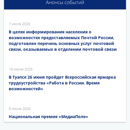
Анонсы событий
7 июля 2026
В целях информирования населения о
возможностях предоставляемых Почтой России,
подготовлен перечень основных услуг почтовой
связи, оказываемых в отделении почтовой связи
18 июня 2026
В Туапсе 26 июня пройдет Всероссийская ярмарка
трудоустройства «Работа в России. Время
возможностей»
8 июня 2026
Национальная премия «МедиаПоле»