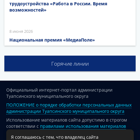
трудоустройства «Работа в России. Время
возможностей»
8 июня 2026
Национальная премия «МедиаПоле»
Горячие линии
Официальный интернет-портал администрации
Туапсинского муниципального округа
ПОЛОЖЕНИЕ о порядке обработки персональных данных
администрации Туапсинского муниципального округа
Использование материалов сайта допустимо в строгом
соответствии с
правилами использования материалов
опубликованных на сайте
Я соглашаюсь с тем, что владелец сайта