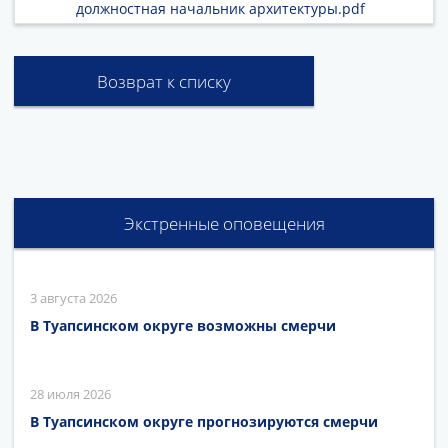
должностная начальник архитектуры.pdf
Возврат к списку
Экстренные оповещения
3 августа 2026
В Туапсинском округе возможны смерчи
28 июля 2026
В Туапсинском округе прогнозируются смерчи