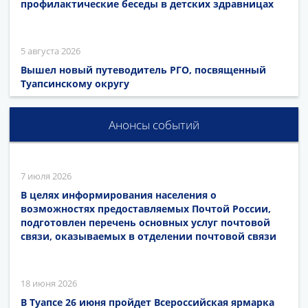
профилактические беседы в детских здравницах
5 августа 2026
Вышел новый путеводитель РГО, посвященный
Туапсинскому округу
Анонсы событий
7 июля 2026
В целях информирования населения о
возможностях предоставляемых Почтой России,
подготовлен перечень основных услуг почтовой
связи, оказываемых в отделении почтовой связи
18 июня 2026
В Туапсе 26 июня пройдет Всероссийская ярмарка