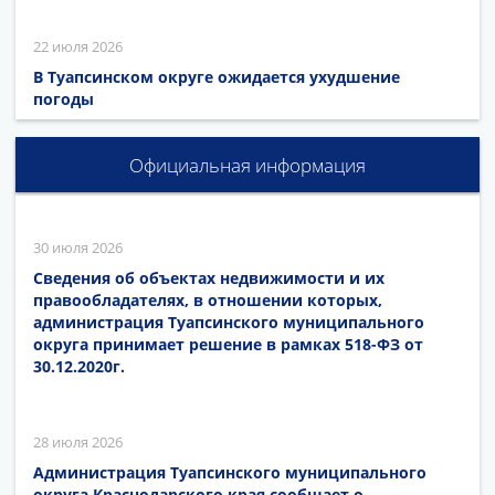
22 июля 2026
В Туапсинском округе ожидается ухудшение
погоды
Официальная информация
30 июля 2026
Сведения об объектах недвижимости и их
правообладателях, в отношении которых,
администрация Туапсинского муниципального
округа принимает решение в рамках 518-ФЗ от
30.12.2020г.
28 июля 2026
Администрация Туапсинского муниципального
округа Краснодарского края сообщает о