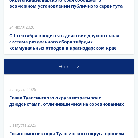
возможном установлении публичного сервитута
24 июля 2026
С 1 сентября вводится в действие двухпоточная
система раздельного сбора твёрдых
коммунальных отходов в Краснодарском крае
Новости
5 августа 2026
Глава Туапсинского округа встретился с
дзюдоистами, отличившимися на соревнованиях
5 августа 2026
Госавтоинспекторы Туапсинского округа провели