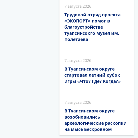
7 августа 2026
Трудовой отряд проекта
«ЭКОПОРТ» помог в
благоустройстве
туапсинсокго музея им.
Полетаева
7 августа 2026
В Туапсинском округе
стартовал летний кубок
игры «Что? Где? Когда?»
7 августа 2026
В Туапсинском округе
возобновились
археологические раскопки
на мысе Бескровном