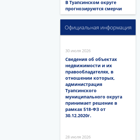
В Туапсинском округе
прогнозируются смерчи
Официальная информация
30 июля 2026
Сведения об объектах
недвижимости и их
правообладателях, в
отношении которых,
администрация
Туапсинского
муниципального округа
принимает решение в
рамках 518-ФЗ от
30.12.2020г.
28 июля 2026