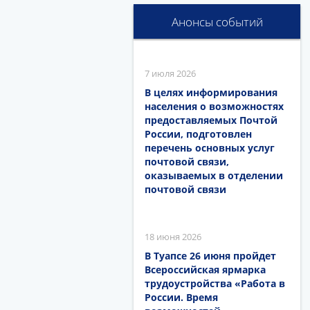
Анонсы событий
7 июля 2026
В целях информирования
населения о возможностях
предоставляемых Почтой
России, подготовлен
перечень основных услуг
почтовой связи,
оказываемых в отделении
почтовой связи
18 июня 2026
В Туапсе 26 июня пройдет
Всероссийская ярмарка
трудоустройства «Работа в
России. Время