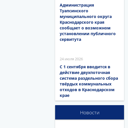
Администрация
Туапсинского
муниципального округа
Краснодарского края
сообщает о возможном
установлении публичного
сервитута
24 июля 2026
С 1 сентября вводится в
действие двухпоточная
система раздельного сбора
твёрдых коммунальных
отходов в Краснодарском
крае
Новости