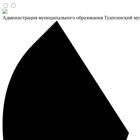
Администрация муниципального образования Туапсинский му