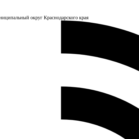
ниципальный округ Краснодарского края