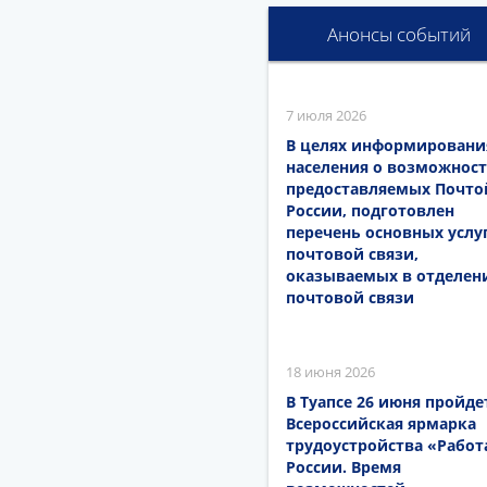
Анонсы событий
7 июля 2026
В целях информировани
населения о возможност
предоставляемых Почто
России, подготовлен
перечень основных услу
почтовой связи,
оказываемых в отделен
почтовой связи
18 июня 2026
В Туапсе 26 июня пройде
Всероссийская ярмарка
трудоустройства «Работ
России. Время