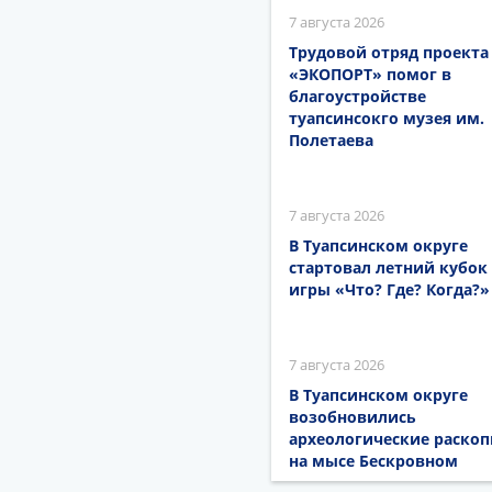
7 августа 2026
Трудовой отряд проекта
«ЭКОПОРТ» помог в
благоустройстве
туапсинсокго музея им.
Полетаева
7 августа 2026
В Туапсинском округе
стартовал летний кубок
игры «Что? Где? Когда?»
7 августа 2026
В Туапсинском округе
возобновились
археологические раскоп
на мысе Бескровном