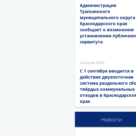
Администрация
Туапсинского
муниципального округа
Краснодарского края
сообщает о возможном
установлении публично
сервитута
24 июля 2026
С 1 сентября вводится в
действие двухпоточная
система раздельного сб
твёрдых коммунальных
отходов в Краснодарско
крае
Новости