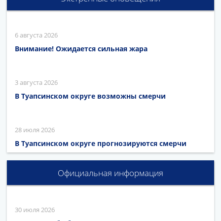
6 августа 2026
Внимание! Ожидается сильная жара
3 августа 2026
В Туапсинском округе возможны смерчи
28 июля 2026
В Туапсинском округе прогнозируются смерчи
Официальная информация
30 июля 2026