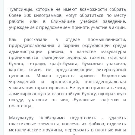
Туапсинцы, которые не имеют возможности собрать
более 300 килограммов, могут обратиться по месту
работы или в ближайшее учебное заведение,
учреждение с предложением принять участие в акции.
Как рассказали в отделе промышленности,
природопользования и охраны окружающей среды
администрации района, в качестве макулатуры
принимаются глянцевые журналы, газеты, офисная
бумага, тетради, крафт-бумага, бумажная упаковка,
картон, книги, не представляющие литературной
ценности. Можно сдавать архивы бюджетных
учреждений и организаций, конфиденциальная
утилизация гарантирована. Не нужно приносить чеки,
ламинированную и влагостойкую бумагу, одноразовую
посуду, упаковки от яиц, бумажные салфетки и
полотенца.
Макулатуру необходимо подготовить - удалить
пластиковые элементы, извлечь из файлов, отделить
металлические пружины, перевязать в плотные кипы