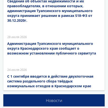
Сведения об объектах недвижимости и их
правообладателях, в отношении которых,
администрация Туапсинского муниципального
округа принимает решение в рамках 518-ФЗ от
30.12.2020г.
28 июля 2026
Администрация Туапсинского муниципального
округа Краснодарского края сообщает о
возможном установлении публичного сервитута
24 июля 2026
С 1 сентября вводится в действие двухпоточная
система раздельного сбора твёрдых
коммунальных отходов в Краснодарском крае
Новости