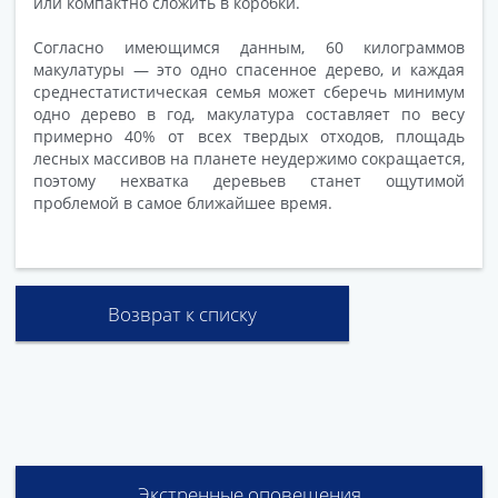
или компактно сложить в коробки.
Согласно имеющимся данным, 60 килограммов
макулатуры — это одно спасенное дерево, и каждая
среднестатистическая семья может сберечь минимум
одно дерево в год, макулатура составляет по весу
примерно 40% от всех твердых отходов, площадь
лесных массивов на планете неудержимо сокращается,
поэтому нехватка деревьев станет ощутимой
проблемой в самое ближайшее время.
Возврат к списку
Экстренные оповещения