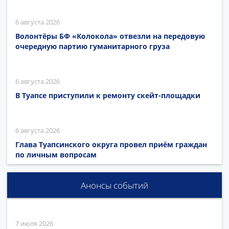
6 августа 2026
Волонтёры БФ «Колокола» отвезли на передовую
очередную партию гуманитарного груза
6 августа 2026
В Туапсе приступили к ремонту скейт-площадки
6 августа 2026
Глава Туапсинского округа провел приём граждан
по личным вопросам
Анонсы событий
7 июля 2026