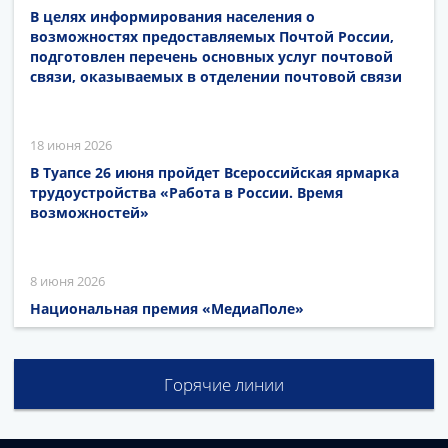
В целях информирования населения о
возможностях предоставляемых Почтой России,
подготовлен перечень основных услуг почтовой
связи, оказываемых в отделении почтовой связи
18 июня 2026
В Туапсе 26 июня пройдет Всероссийская ярмарка
трудоустройства «Работа в России. Время
возможностей»
8 июня 2026
Национальная премия «МедиаПоле»
Горячие линии