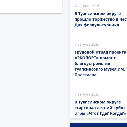
7 августа 2026
В Туапсинском округе
прошло торжество в чес
Дня физкультурника
7 августа 2026
Трудовой отряд проекта
«ЭКОПОРТ» помог в
благоустройстве
туапсинсокго музея им.
Полетаева
7 августа 2026
В Туапсинском округе
стартовал летний кубок
игры «Что? Где? Когда?»