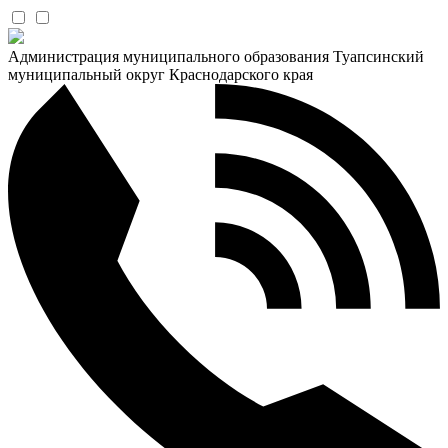
Администрация муниципального образования Туапсинский
муниципальный округ Краснодарского края