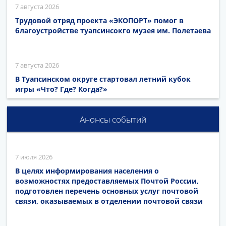
7 августа 2026
Трудовой отряд проекта «ЭКОПОРТ» помог в
благоустройстве туапсинсокго музея им. Полетаева
7 августа 2026
В Туапсинском округе стартовал летний кубок
игры «Что? Где? Когда?»
Анонсы событий
7 июля 2026
В целях информирования населения о
возможностях предоставляемых Почтой России,
подготовлен перечень основных услуг почтовой
связи, оказываемых в отделении почтовой связи