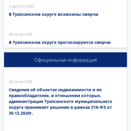
3 августа 2026
В Туапсинском округе возможны смерчи
28 июля 2026
В Туапсинском округе прогнозируются смерчи
Официальная информация
30 июля 2026
Сведения об объектах недвижимости и их
правообладателях, в отношении которых,
администрация Туапсинского муниципального
округа принимает решение в рамках 518-ФЗ от
30.12.2020г.