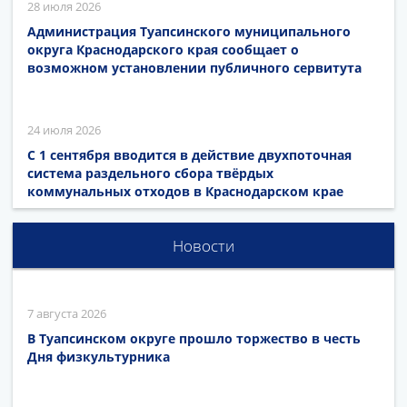
28 июля 2026
Администрация Туапсинского муниципального
округа Краснодарского края сообщает о
возможном установлении публичного сервитута
24 июля 2026
С 1 сентября вводится в действие двухпоточная
система раздельного сбора твёрдых
коммунальных отходов в Краснодарском крае
Новости
7 августа 2026
В Туапсинском округе прошло торжество в честь
Дня физкультурника