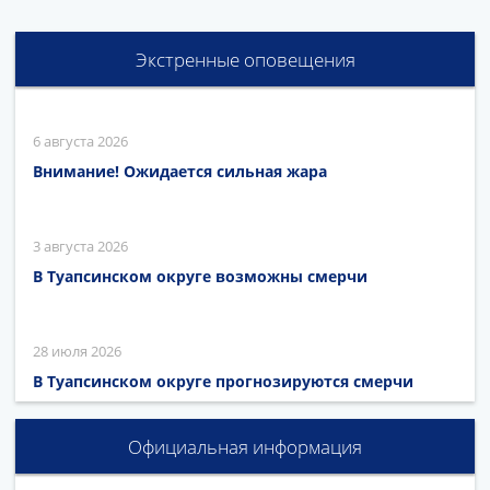
Экстренные оповещения
6 августа 2026
Внимание! Ожидается сильная жара
3 августа 2026
В Туапсинском округе возможны смерчи
28 июля 2026
В Туапсинском округе прогнозируются смерчи
Официальная информация