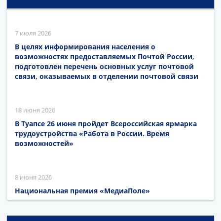
7 июля 2026
В целях информирования населения о
возможностях предоставляемых Почтой России,
подготовлен перечень основных услуг почтовой
связи, оказываемых в отделении почтовой связи
18 июня 2026
В Туапсе 26 июня пройдет Всероссийская ярмарка
трудоустройства «Работа в России. Время
возможностей»
8 июня 2026
Национальная премия «МедиаПоле»