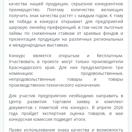
качества нашей продукции, серьезное конкурентное
преимущество. Поэтому количество желающих
получить знак качества растет с каждым годом. К тому
же победа в конкурсе открывает для предприятий
широкую линейку преференций, в том числе льготные
займы по сниженным ставкам от краевых фондов и
презентация продукции на различных региональных
и международных выставках.
Конкурс является открытым и бесплатным.
Участвовать в проекте могут только производители
Краснодарского края. Для них предусмотрено три
номинации: продовольственные,
непродовольственные товары и товары
производственно-технического назначения.
Для участия предприятию необходимо направить в
Центр развития торговли заявку и комплект
документов с пометкой «На конкурс». В апреле 2026
года пройдет экспертная оценка товаров, в мае
конкурсная комиссия подведет итоги.
Право использования знака качества и возможность