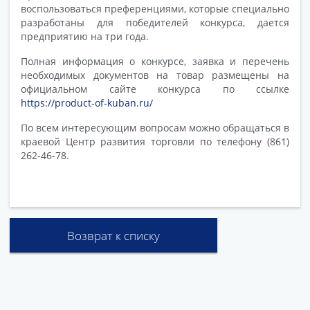
воспользоваться преференциями, которые специально
разработаны для победителей конкурса, дается
предприятию на три года.
Полная информация о конкурсе, заявка и перечень
необходимых документов на товар размещены на
официальном сайте конкурса по ссылке
https://product-of-kuban.ru/
По всем интересующим вопросам можно обращаться в
краевой Центр развития торговли по телефону (861)
262-46-78.
Возврат к списку