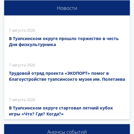
Новости
7 августа 2026
В Туапсинском округе прошло торжество в честь
Дня физкультурника
7 августа 2026
Трудовой отряд проекта «ЭКОПОРТ» помог в
благоустройстве туапсинсокго музея им. Полетаева
7 августа 2026
В Туапсинском округе стартовал летний кубок
игры «Что? Где? Когда?»
Анонсы событий