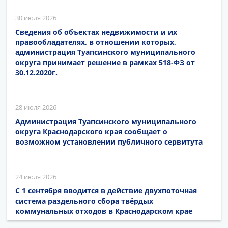
30 июля 2026
Сведения об объектах недвижимости и их
правообладателях, в отношении которых,
администрация Туапсинского муниципального
округа принимает решение в рамках 518-ФЗ от
30.12.2020г.
28 июля 2026
Администрация Туапсинского муниципального
округа Краснодарского края сообщает о
возможном установлении публичного сервитута
24 июля 2026
С 1 сентября вводится в действие двухпоточная
система раздельного сбора твёрдых
коммунальных отходов в Краснодарском крае