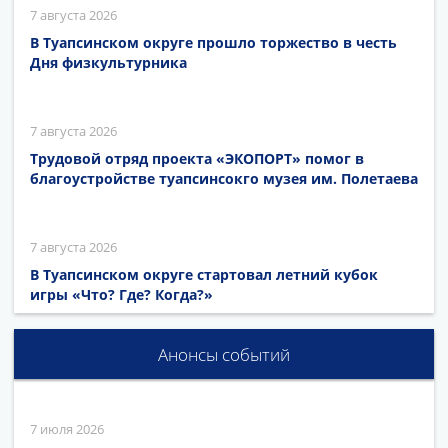
7 августа 2026
В Туапсинском округе прошло торжество в честь
Дня физкультурника
7 августа 2026
Трудовой отряд проекта «ЭКОПОРТ» помог в
благоустройстве туапсинсокго музея им. Полетаева
7 августа 2026
В Туапсинском округе стартовал летний кубок
игры «Что? Где? Когда?»
Анонсы событий
7 июля 2026