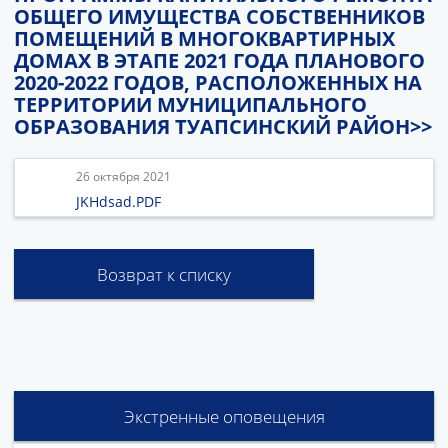
ОБЩЕГО ИМУЩЕСТВА СОБСТВЕННИКОВ
ПОМЕЩЕНИЙ В МНОГОКВАРТИРНЫХ
ДОМАХ В ЭТАПЕ 2021 ГОДА ПЛАНОВОГО
2020-2022 ГОДОВ, РАСПОЛОЖЕННЫХ НА
ТЕРРИТОРИИ МУНИЦИПАЛЬНОГО
ОБРАЗОВАНИЯ ТУАПСИНСКИЙ РАЙОН>>
26 октября 2021
JKHdsad.PDF
Возврат к списку
Экстренные оповещения