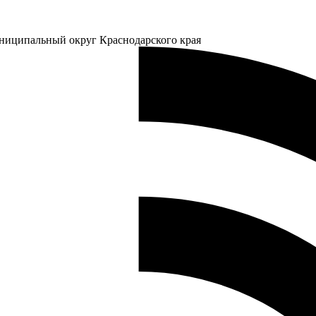
ниципальный округ Краснодарского края