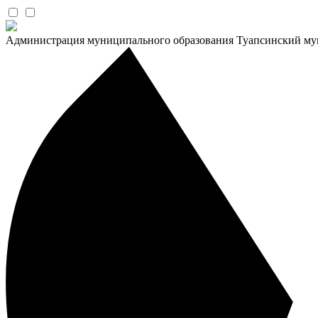
Администрация муниципального образования Туапсинский му