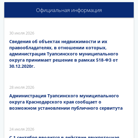
Официальная информация
30 июля 2026
Сведения об объектах недвижимости и их
правообладателях, в отношении которых,
администрация Туапсинского муниципального
округа принимает решение в рамках 518-ФЗ от
30.12.2020г.
28 июля 2026
Администрация Туапсинского муниципального
округа Краснодарского края сообщает о
возможном установлении публичного сервитута
24 июля 2026
С 1 сентября вводится в действие двухпоточная