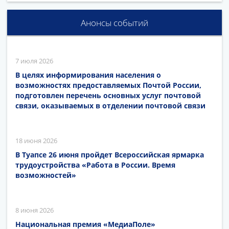
Анонсы событий
7 июля 2026
В целях информирования населения о
возможностях предоставляемых Почтой России,
подготовлен перечень основных услуг почтовой
связи, оказываемых в отделении почтовой связи
18 июня 2026
В Туапсе 26 июня пройдет Всероссийская ярмарка
трудоустройства «Работа в России. Время
возможностей»
8 июня 2026
Национальная премия «МедиаПоле»