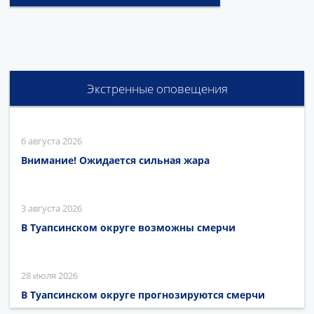
Экстренные оповещения
6 августа 2026
Внимание! Ожидается сильная жара
3 августа 2026
В Туапсинском округе возможны смерчи
28 июля 2026
В Туапсинском округе прогнозируются смерчи