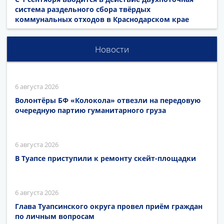
система раздельного сбора твёрдых
коммунальных отходов в Краснодарском крае
Новости
6 августа 2026
Волонтёры БФ «Колокола» отвезли на передовую
очередную партию гуманитарного груза
6 августа 2026
В Туапсе приступили к ремонту скейт-площадки
6 августа 2026
Глава Туапсинского округа провел приём граждан
по личным вопросам