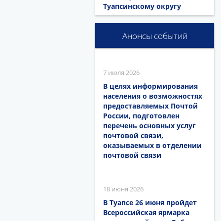
Туапсинскому округу
Анонсы событий
7 июля 2026
В целях информирования
населения о возможностях
предоставляемых Почтой
России, подготовлен
перечень основных услуг
почтовой связи,
оказываемых в отделении
почтовой связи
18 июня 2026
В Туапсе 26 июня пройдет
Всероссийская ярмарка