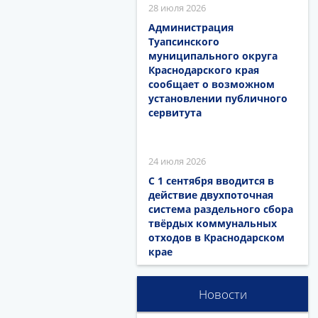
28 июля 2026
Администрация
Туапсинского
муниципального округа
Краснодарского края
сообщает о возможном
установлении публичного
сервитута
24 июля 2026
С 1 сентября вводится в
действие двухпоточная
система раздельного сбора
твёрдых коммунальных
отходов в Краснодарском
крае
Новости