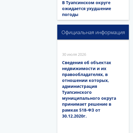
В Туапсинском округе
ожидается ухудшение
погоды
Официальная информация
30 июля 2026
Сведения об объектах
недвижимости и их
правообладателях, в
отношении которых,
администрация
Туапсинского
муниципального округа
принимает решение в
рамках 518-ФЗ от
30.12.2020г.