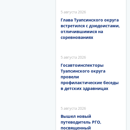
5 августа 2026
Глава Туапсинского округа
встретился с дзюдоистами,
отличившимися на
соревнованиях
5 августа 2026
Госавтоинспекторы
Туапсинского округа
провели
профилактические беседы
в детских здравницах
5 августа 2026
Вышел новый
путеводитель РГО,
посвященный