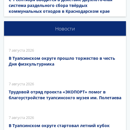
система раздельного сбора твёрдых
коммунальных отходов в Краснодарском крае
Новости
7 августа 2026
В Туапсинском округе прошло торжество в честь
Дня физкультурника
7 августа 2026
Трудовой отряд проекта «ЭКОПОРТ» помог в
благоустройстве туапсинсокго музея им. Полетаева
7 августа 2026
В Туапсинском округе стартовал летний кубок