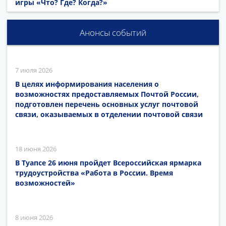
игры «Что? Где? Когда?»
Анонсы событий
7 июля 2026
В целях информирования населения о
возможностях предоставляемых Почтой России,
подготовлен перечень основных услуг почтовой
связи, оказываемых в отделении почтовой связи
18 июня 2026
В Туапсе 26 июня пройдет Всероссийская ярмарка
трудоустройства «Работа в России. Время
возможностей»
8 июня 2026