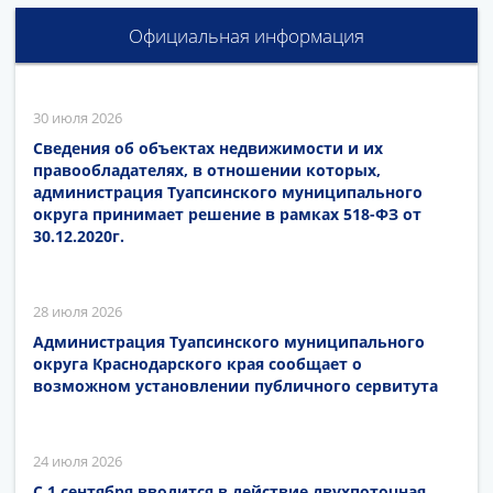
Официальная информация
30 июля 2026
Сведения об объектах недвижимости и их
правообладателях, в отношении которых,
администрация Туапсинского муниципального
округа принимает решение в рамках 518-ФЗ от
30.12.2020г.
28 июля 2026
Администрация Туапсинского муниципального
округа Краснодарского края сообщает о
возможном установлении публичного сервитута
24 июля 2026
С 1 сентября вводится в действие двухпоточная