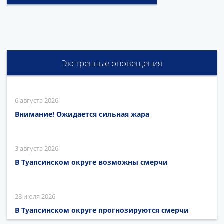
Экстренные оповещения
6 августа 2026
Внимание! Ожидается сильная жара
3 августа 2026
В Туапсинском округе возможны смерчи
28 июля 2026
В Туапсинском округе прогнозируются смерчи