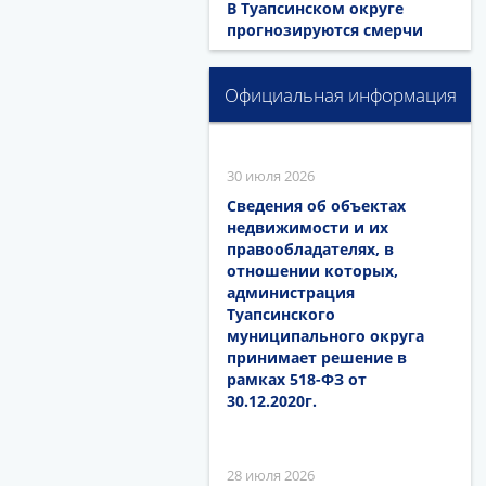
В Туапсинском округе
прогнозируются смерчи
Официальная информация
30 июля 2026
Сведения об объектах
недвижимости и их
правообладателях, в
отношении которых,
администрация
Туапсинского
муниципального округа
принимает решение в
рамках 518-ФЗ от
30.12.2020г.
28 июля 2026