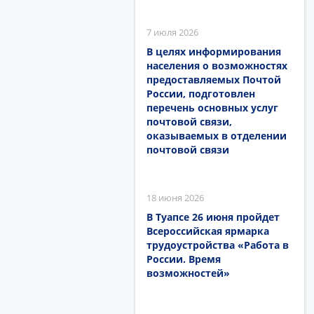
7 июля 2026
В целях информирования
населения о возможностях
предоставляемых Почтой
России, подготовлен
перечень основных услуг
почтовой связи,
оказываемых в отделении
почтовой связи
18 июня 2026
В Туапсе 26 июня пройдет
Всероссийская ярмарка
трудоустройства «Работа в
России. Время
возможностей»