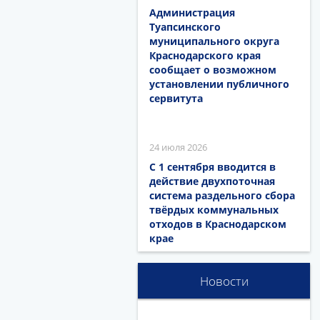
Администрация
Туапсинского
муниципального округа
Краснодарского края
сообщает о возможном
установлении публичного
сервитута
24 июля 2026
С 1 сентября вводится в
действие двухпоточная
система раздельного сбора
твёрдых коммунальных
отходов в Краснодарском
крае
Новости