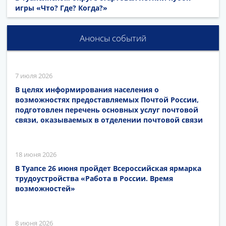
игры «Что? Где? Когда?»
Анонсы событий
7 июля 2026
В целях информирования населения о
возможностях предоставляемых Почтой России,
подготовлен перечень основных услуг почтовой
связи, оказываемых в отделении почтовой связи
18 июня 2026
В Туапсе 26 июня пройдет Всероссийская ярмарка
трудоустройства «Работа в России. Время
возможностей»
8 июня 2026