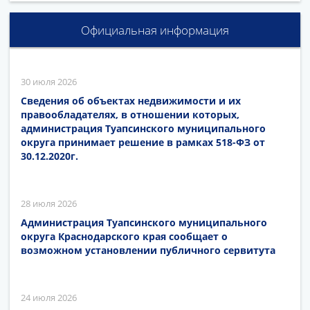
Официальная информация
30 июля 2026
Сведения об объектах недвижимости и их
правообладателях, в отношении которых,
администрация Туапсинского муниципального
округа принимает решение в рамках 518-ФЗ от
30.12.2020г.
28 июля 2026
Администрация Туапсинского муниципального
округа Краснодарского края сообщает о
возможном установлении публичного сервитута
24 июля 2026