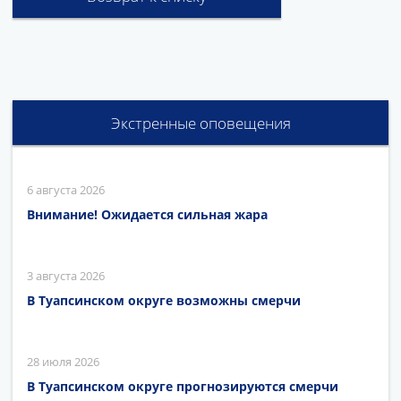
Экстренные оповещения
6 августа 2026
Внимание! Ожидается сильная жара
3 августа 2026
В Туапсинском округе возможны смерчи
28 июля 2026
В Туапсинском округе прогнозируются смерчи