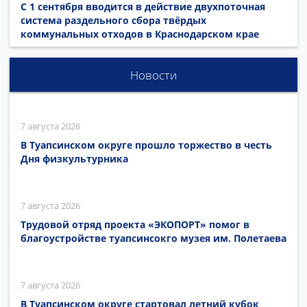
С 1 сентября вводится в действие двухпоточная
система раздельного сбора твёрдых
коммунальных отходов в Краснодарском крае
Новости
7 августа 2026
В Туапсинском округе прошло торжество в честь
Дня физкультурника
7 августа 2026
Трудовой отряд проекта «ЭКОПОРТ» помог в
благоустройстве туапсинсокго музея им. Полетаева
7 августа 2026
В Туапсинском округе стартовал летний кубок