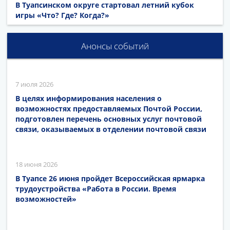
В Туапсинском округе стартовал летний кубок
игры «Что? Где? Когда?»
Анонсы событий
7 июля 2026
В целях информирования населения о
возможностях предоставляемых Почтой России,
подготовлен перечень основных услуг почтовой
связи, оказываемых в отделении почтовой связи
18 июня 2026
В Туапсе 26 июня пройдет Всероссийская ярмарка
трудоустройства «Работа в России. Время
возможностей»