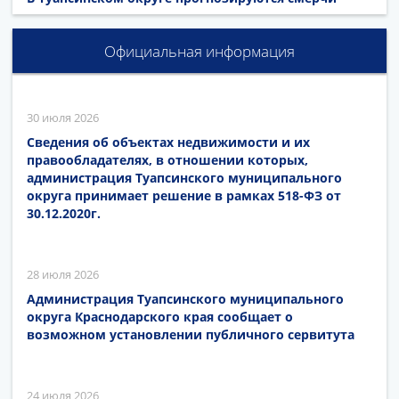
Официальная информация
30 июля 2026
Сведения об объектах недвижимости и их
правообладателях, в отношении которых,
администрация Туапсинского муниципального
округа принимает решение в рамках 518-ФЗ от
30.12.2020г.
28 июля 2026
Администрация Туапсинского муниципального
округа Краснодарского края сообщает о
возможном установлении публичного сервитута
24 июля 2026