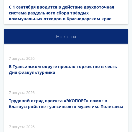
С 1 сентября вводится в действие двухпоточная
система раздельного сбора твёрдых
коммунальных отходов в Краснодарском крае
Новости
7 августа 2026
В Туапсинском округе прошло торжество в честь
Дня физкультурника
7 августа 2026
Трудовой отряд проекта «ЭКОПОРТ» помог в
благоустройстве туапсинсокго музея им. Полетаева
7 августа 2026