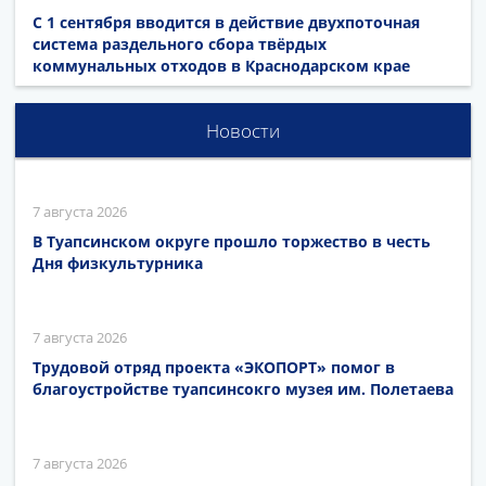
С 1 сентября вводится в действие двухпоточная
система раздельного сбора твёрдых
коммунальных отходов в Краснодарском крае
Новости
7 августа 2026
В Туапсинском округе прошло торжество в честь
Дня физкультурника
7 августа 2026
Трудовой отряд проекта «ЭКОПОРТ» помог в
благоустройстве туапсинсокго музея им. Полетаева
7 августа 2026