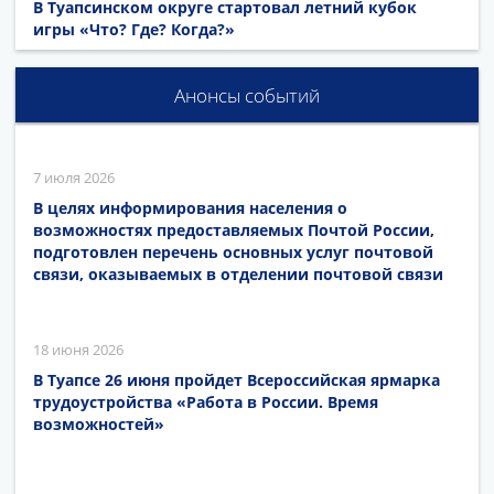
В Туапсинском округе стартовал летний кубок
игры «Что? Где? Когда?»
Анонсы событий
7 июля 2026
В целях информирования населения о
возможностях предоставляемых Почтой России,
подготовлен перечень основных услуг почтовой
связи, оказываемых в отделении почтовой связи
18 июня 2026
В Туапсе 26 июня пройдет Всероссийская ярмарка
трудоустройства «Работа в России. Время
возможностей»