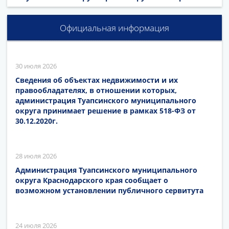
Официальная информация
30 июля 2026
Сведения об объектах недвижимости и их
правообладателях, в отношении которых,
администрация Туапсинского муниципального
округа принимает решение в рамках 518-ФЗ от
30.12.2020г.
28 июля 2026
Администрация Туапсинского муниципального
округа Краснодарского края сообщает о
возможном установлении публичного сервитута
24 июля 2026