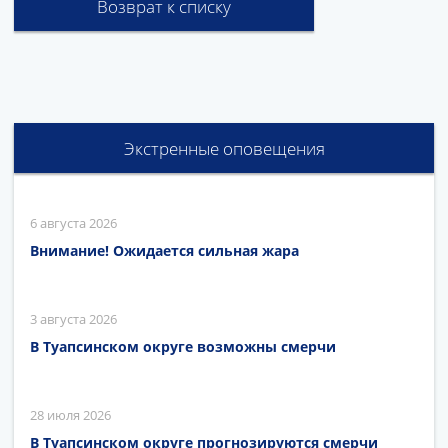
Возврат к списку
Экстренные оповещения
6 августа 2026
Внимание! Ожидается сильная жара
3 августа 2026
В Туапсинском округе возможны смерчи
28 июля 2026
В Туапсинском округе прогнозируются смерчи