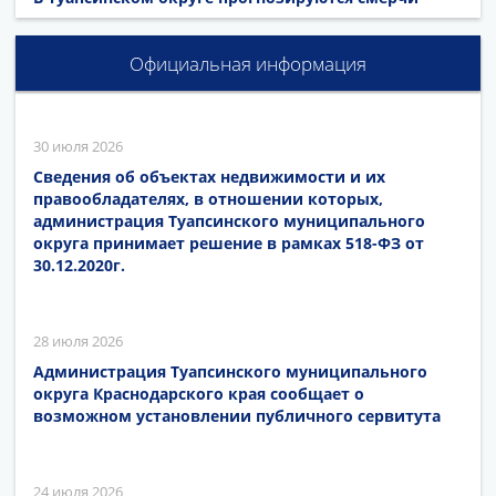
Официальная информация
30 июля 2026
Сведения об объектах недвижимости и их
правообладателях, в отношении которых,
администрация Туапсинского муниципального
округа принимает решение в рамках 518-ФЗ от
30.12.2020г.
28 июля 2026
Администрация Туапсинского муниципального
округа Краснодарского края сообщает о
возможном установлении публичного сервитута
24 июля 2026