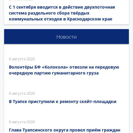
С 1 сентября вводится в действие двухпоточная
система раздельного сбора твёрдых
коммунальных отходов в Краснодарском крае
Новости
6 августа 2026
Волонтёры БФ «Колокола» отвезли на передовую
очередную партию гуманитарного груза
6 августа 2026
В Туапсе приступили к ремонту скейт-площадки
6 августа 2026
Глава Туапсинского округа провел приём граждан