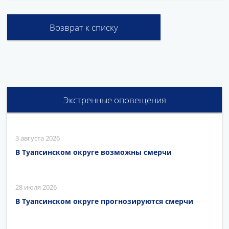
Возврат к списку
Экстренные оповещения
3 августа 2026
В Туапсинском округе возможны смерчи
28 июля 2026
В Туапсинском округе прогнозируются смерчи