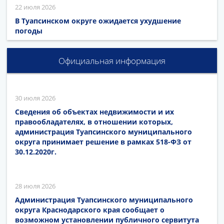
22 июля 2026
В Туапсинском округе ожидается ухудшение
погоды
Официальная информация
30 июля 2026
Сведения об объектах недвижимости и их
правообладателях, в отношении которых,
администрация Туапсинского муниципального
округа принимает решение в рамках 518-ФЗ от
30.12.2020г.
28 июля 2026
Администрация Туапсинского муниципального
округа Краснодарского края сообщает о
возможном установлении публичного сервитута