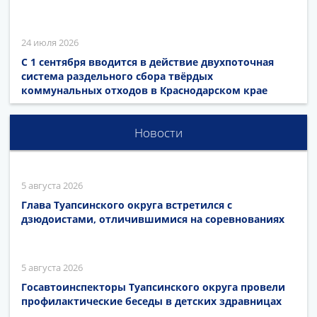
24 июля 2026
С 1 сентября вводится в действие двухпоточная
система раздельного сбора твёрдых
коммунальных отходов в Краснодарском крае
Новости
5 августа 2026
Глава Туапсинского округа встретился с
дзюдоистами, отличившимися на соревнованиях
5 августа 2026
Госавтоинспекторы Туапсинского округа провели
профилактические беседы в детских здравницах