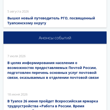
5 августа 2026
Вышел новый путеводитель РГО, посвященный
Туапсинскому округу
Анонсы событий
7 июля 2026
В целях информирования населения о
возможностях предоставляемых Почтой России,
подготовлен перечень основных услуг почтовой
связи, оказываемых в отделении почтовой связи
18 июня 2026
В Туапсе 26 июня пройдет Всероссийская ярмарка
трудоустройства «Работа в России. Время