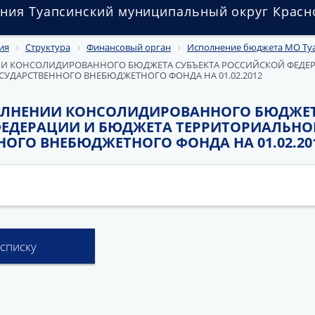
ния Туапсинский муниципальный округ Красн
ия
Структура
Финансовый орган
Исполнение бюджета МО Ту
ИИ КОНСОЛИДИРОВАННОГО БЮДЖЕТА СУБЪЕКТА РОССИЙСКОЙ ФЕДЕ
УДАРСТВЕННОГО ВНЕБЮДЖЕТНОГО ФОНДА НА 01.02.2012
ОЛНЕНИИ КОНСОЛИДИРОВАННОГО БЮДЖЕТ
ЕДЕРАЦИИ И БЮДЖЕТА ТЕРРИТОРИАЛЬНО
ОГО ВНЕБЮДЖЕТНОГО ФОНДА НА 01.02.20
 списку