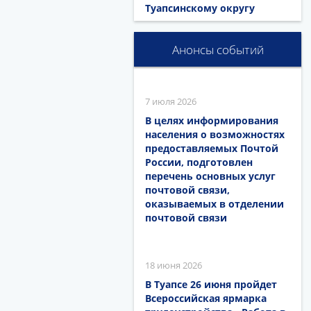
Туапсинскому округу
Анонсы событий
7 июля 2026
В целях информирования
населения о возможностях
предоставляемых Почтой
России, подготовлен
перечень основных услуг
почтовой связи,
оказываемых в отделении
почтовой связи
18 июня 2026
В Туапсе 26 июня пройдет
Всероссийская ярмарка