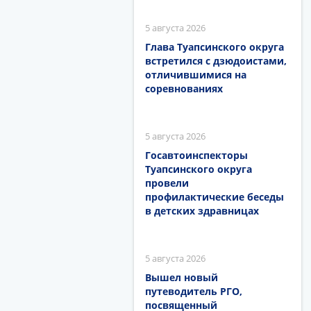
5 августа 2026
Глава Туапсинского округа
встретился с дзюдоистами,
отличившимися на
соревнованиях
5 августа 2026
Госавтоинспекторы
Туапсинского округа
провели
профилактические беседы
в детских здравницах
5 августа 2026
Вышел новый
путеводитель РГО,
посвященный