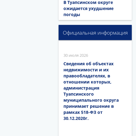
В Туапсинском округе
ожидается ухудшение
погоды
Официальная информация
30 июля 2026
Сведения об объектах
недвижимости и их
правообладателях, в
отношении которых,
администрация
Туапсинского
муниципального округа
принимает решение в
рамках 518-ФЗ от
30.12.2020г.