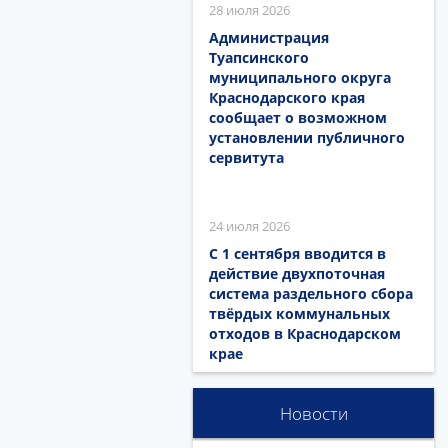
28 июля 2026
Администрация
Туапсинского
муниципального округа
Краснодарского края
сообщает о возможном
установлении публичного
сервитута
24 июля 2026
С 1 сентября вводится в
действие двухпоточная
система раздельного сбора
твёрдых коммунальных
отходов в Краснодарском
крае
Новости