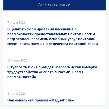
Анонсы событий
7 июля 2026
В целях информирования населения о
возможностях предоставляемых Почтой России,
подготовлен перечень основных услуг почтовой
связи, оказываемых в отделении почтовой связи
18 июня 2026
В Туапсе 26 июня пройдет Всероссийская ярмарка
трудоустройства «Работа в России. Время
возможностей»
8 июня 2026
Национальная премия «МедиаПоле»