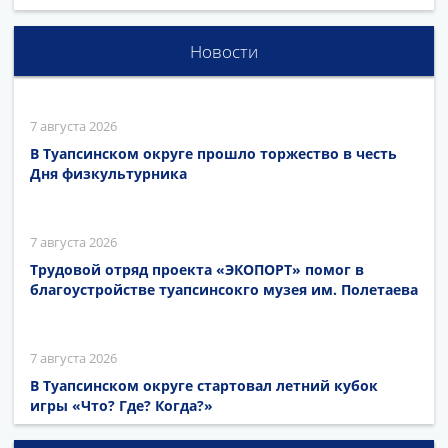
Новости
7 августа 2026
В Туапсинском округе прошло торжество в честь
Дня физкультурника
7 августа 2026
Трудовой отряд проекта «ЭКОПОРТ» помог в
благоустройстве туапсинсокго музея им. Полетаева
7 августа 2026
В Туапсинском округе стартовал летний кубок
игры «Что? Где? Когда?»