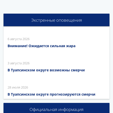
Экстренные оповещения
6 августа 2026
Внимание! Ожидается сильная жара
3 августа 2026
В Туапсинском округе возможны смерчи
28 июля 2026
В Туапсинском округе прогнозируются смерчи
Официальная информация