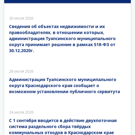
30 июля 2026
Сведения об объектах недвижимости и их
правообладателях, в отношении которых,
администрация Туапсинского муниципального
округа принимает решение в рамках 518-ФЗ от
30.12.2020г.
28 июля 2026
Администрация Туапсинского муниципального
округа Краснодарского края сообщает о
возможном установлении публичного сервитута
24 июля 2026
С 1 сентября вводится в действие двухпоточная
система раздельного сбора твёрдых
коммунальных отходов в Краснодарском крае