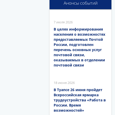
Анонсы событий
7 июля 2026
В целях информирования
населения о возможностях
предоставляемых Почтой
России, подготовлен
перечень основных услуг
почтовой связи,
оказываемых в отделении
почтовой связи
18 июня 2026
В Туапсе 26 июня пройдет
Всероссийская ярмарка
трудоустройства «Работа в
России. Время
возможностей»