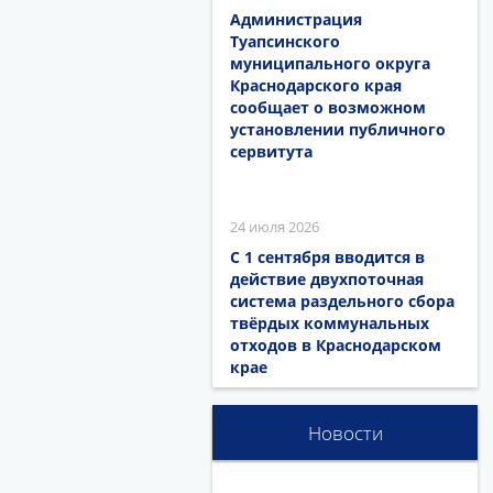
Администрация
Туапсинского
муниципального округа
Краснодарского края
сообщает о возможном
установлении публичного
сервитута
24 июля 2026
С 1 сентября вводится в
действие двухпоточная
система раздельного сбора
твёрдых коммунальных
отходов в Краснодарском
крае
Новости