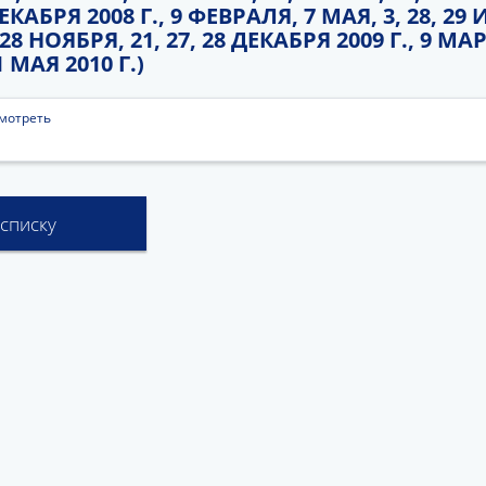
 ДЕКАБРЯ 2008 Г., 9 ФЕВРАЛЯ, 7 МАЯ, 3, 28, 29 
 28 НОЯБРЯ, 21, 27, 28 ДЕКАБРЯ 2009 Г., 9 МАР
1 МАЯ 2010 Г.)
мотреть
 списку