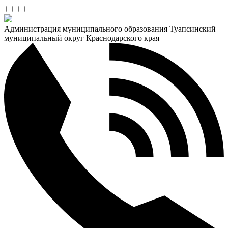
Администрация муниципального образования Туапсинский
муниципальный округ Краснодарского края