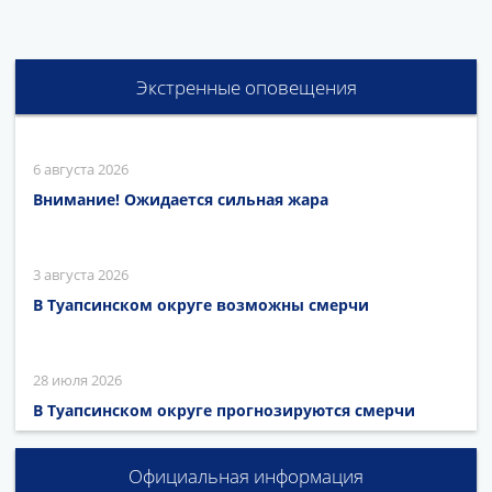
Экстренные оповещения
6 августа 2026
Внимание! Ожидается сильная жара
3 августа 2026
В Туапсинском округе возможны смерчи
28 июля 2026
В Туапсинском округе прогнозируются смерчи
Официальная информация