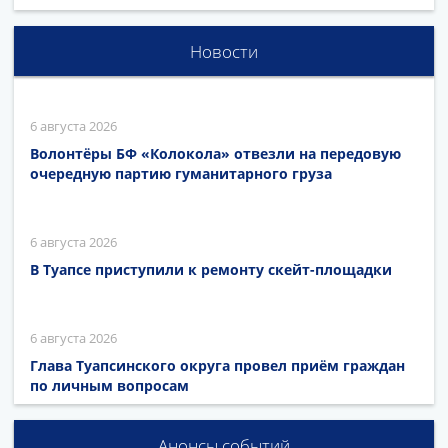
Новости
6 августа 2026
Волонтёры БФ «Колокола» отвезли на передовую
очередную партию гуманитарного груза
6 августа 2026
В Туапсе приступили к ремонту скейт-площадки
6 августа 2026
Глава Туапсинского округа провел приём граждан
по личным вопросам
Анонсы событий