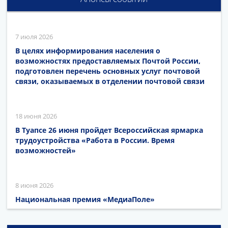
7 июля 2026
В целях информирования населения о
возможностях предоставляемых Почтой России,
подготовлен перечень основных услуг почтовой
связи, оказываемых в отделении почтовой связи
18 июня 2026
В Туапсе 26 июня пройдет Всероссийская ярмарка
трудоустройства «Работа в России. Время
возможностей»
8 июня 2026
Национальная премия «МедиаПоле»