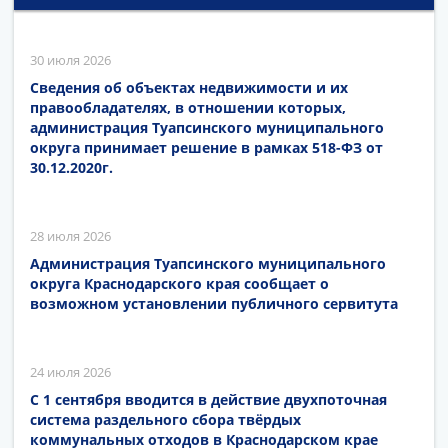
30 июля 2026
Сведения об объектах недвижимости и их
правообладателях, в отношении которых,
администрация Туапсинского муниципального
округа принимает решение в рамках 518-ФЗ от
30.12.2020г.
28 июля 2026
Администрация Туапсинского муниципального
округа Краснодарского края сообщает о
возможном установлении публичного сервитута
24 июля 2026
С 1 сентября вводится в действие двухпоточная
система раздельного сбора твёрдых
коммунальных отходов в Краснодарском крае